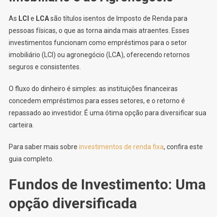
As
LCI
e
LCA
são títulos isentos de Imposto de Renda para
pessoas físicas, o que as torna ainda mais atraentes. Esses
investimentos funcionam como empréstimos para o setor
imobiliário (LCI) ou agronegócio (LCA), oferecendo retornos
seguros e consistentes.
O fluxo do dinheiro é simples: as instituições financeiras
concedem empréstimos para esses setores, e o retorno é
repassado ao investidor. É uma ótima opção para diversificar sua
carteira.
Para saber mais sobre
investimentos de renda fixa
, confira este
guia completo.
Fundos de Investimento: Uma
opção diversificada