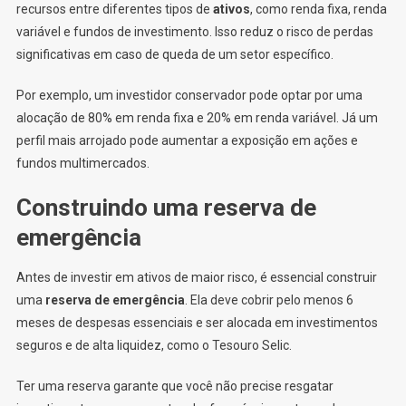
recursos entre diferentes tipos de
ativos
, como renda fixa, renda
variável e fundos de investimento. Isso reduz o risco de perdas
significativas em caso de queda de um setor específico.
Por exemplo, um investidor conservador pode optar por uma
alocação de 80% em renda fixa e 20% em renda variável. Já um
perfil mais arrojado pode aumentar a exposição em ações e
fundos multimercados.
Construindo uma reserva de
emergência
Antes de investir em ativos de maior risco, é essencial construir
uma
reserva de emergência
. Ela deve cobrir pelo menos 6
meses de despesas essenciais e ser alocada em investimentos
seguros e de alta liquidez, como o Tesouro Selic.
Ter uma reserva garante que você não precise resgatar