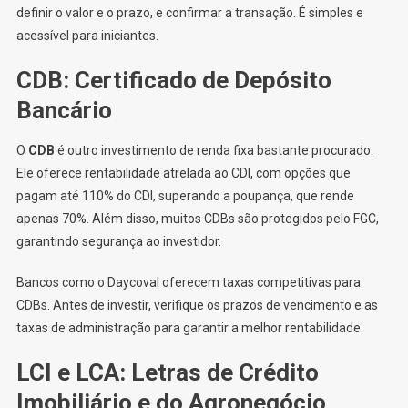
definir o valor e o prazo, e confirmar a transação. É simples e
acessível para iniciantes.
CDB: Certificado de Depósito
Bancário
O
CDB
é outro investimento de renda fixa bastante procurado.
Ele oferece rentabilidade atrelada ao CDI, com opções que
pagam até 110% do CDI, superando a poupança, que rende
apenas 70%. Além disso, muitos CDBs são protegidos pelo FGC,
garantindo segurança ao investidor.
Bancos como o Daycoval oferecem taxas competitivas para
CDBs. Antes de investir, verifique os prazos de vencimento e as
taxas de administração para garantir a melhor rentabilidade.
LCI e LCA: Letras de Crédito
Imobiliário e do Agronegócio