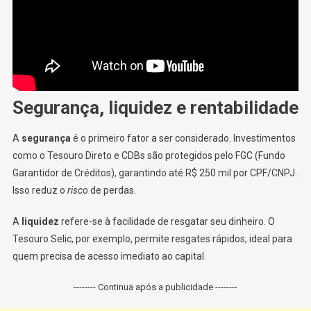
Segurança, liquidez e rentabilidade
A
segurança
é o primeiro fator a ser considerado. Investimentos
como o Tesouro Direto e CDBs são protegidos pelo FGC (Fundo
Garantidor de Créditos), garantindo até R$ 250 mil por CPF/CNPJ.
Isso reduz o
risco
de perdas.
A
liquidez
refere-se à facilidade de resgatar seu dinheiro. O
Tesouro Selic, por exemplo, permite resgates rápidos, ideal para
quem precisa de acesso imediato ao capital.
-------- Continua após a publicidade --------