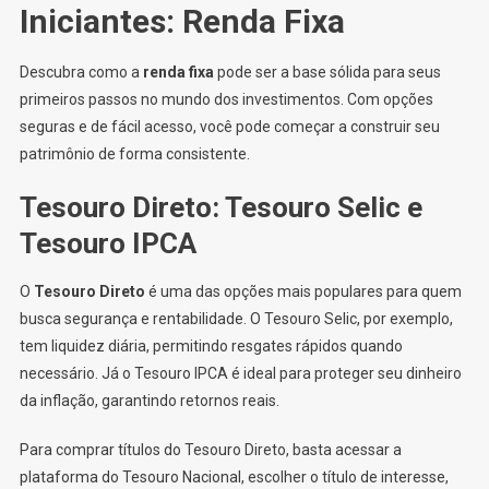
Iniciantes: Renda Fixa
Descubra como a
renda fixa
pode ser a base sólida para seus
primeiros passos no mundo dos investimentos. Com opções
seguras e de fácil acesso, você pode começar a construir seu
patrimônio de forma consistente.
Tesouro Direto: Tesouro Selic e
Tesouro IPCA
O
Tesouro Direto
é uma das opções mais populares para quem
busca segurança e rentabilidade. O Tesouro Selic, por exemplo,
tem liquidez diária, permitindo resgates rápidos quando
necessário. Já o Tesouro IPCA é ideal para proteger seu dinheiro
da inflação, garantindo retornos reais.
Para comprar títulos do Tesouro Direto, basta acessar a
plataforma do Tesouro Nacional, escolher o título de interesse,