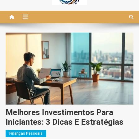
Melhores Investimentos Para
Iniciantes: 3 Dicas E Estratégias
Finanças Pessoais