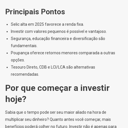
Principais Pontos
Selic alta em 2025 favorece a renda fixa.
Investir com valores pequenos é possível e vantajoso.
Segurança, educação financeira e diversificação são
fundamentais.
Poupança oferece retornos menores comparada a outras
opções.
Tesouro Direto, CDB e LCI/LCA são alternativas
recomendadas.
Por que começar a investir
hoje?
Sabia que o tempo pode ser seu maior aliado na hora de
multiplicar seu dinheiro? Quanto antes você começar, mais
benefícios poderá colher no futuro. Investir não é apenas para