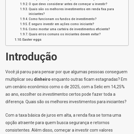
O que devo considerar antes de começar a investir?
Quais são os melhores investimentos em renda fixa para
iniciantes?
Como funcionam os fundos de investimento?
É seguro investir em ações como iniciante?
Como montar uma carteira de investimentos eficiente?
Quais erros comuns os iniciantes devem evitar?
Easter eggs
Introdução
Você já parou para pensar por que algumas pessoas conseguem
multiplicar seu
dinheiro
enquanto outras ficam estagnadas? Em
um cenário econômico como o de 2025, com a Selic em 14,25%
ao ano, escolher os
investimentos
certos pode fazer toda a
diferença. Quais são os melhores investimentos para iniciantes?
Com a taxa básica de juros em alta, a renda fixa se torna uma
opção atraente para quem busca segurança e retornos
consistentes. Além disso, começar a investir com valores