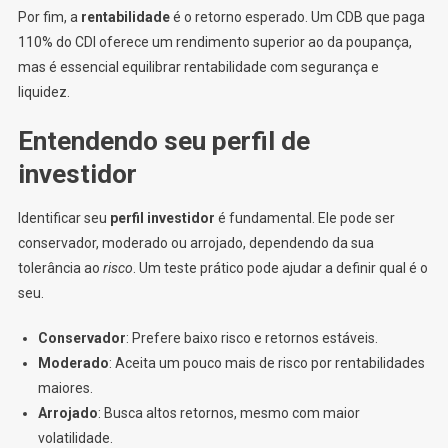
Por fim, a
rentabilidade
é o retorno esperado. Um CDB que paga
110% do CDI oferece um rendimento superior ao da poupança,
mas é essencial equilibrar rentabilidade com segurança e
liquidez.
Entendendo seu perfil de
investidor
Identificar seu
perfil investidor
é fundamental. Ele pode ser
conservador, moderado ou arrojado, dependendo da sua
tolerância ao
risco
. Um teste prático pode ajudar a definir qual é o
seu.
Conservador
: Prefere baixo risco e retornos estáveis.
Moderado
: Aceita um pouco mais de risco por rentabilidades
maiores.
Arrojado
: Busca altos retornos, mesmo com maior
volatilidade.