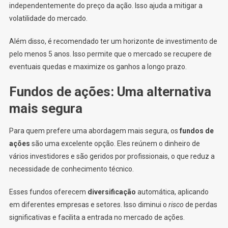
independentemente do preço da ação. Isso ajuda a mitigar a
volatilidade do mercado.
Além disso, é recomendado ter um horizonte de investimento de
pelo menos 5 anos. Isso permite que o mercado se recupere de
eventuais quedas e maximize os ganhos a longo prazo.
Fundos de ações: Uma alternativa
mais segura
Para quem prefere uma abordagem mais segura, os
fundos de
ações
são uma excelente opção. Eles reúnem o dinheiro de
vários investidores e são geridos por profissionais, o que reduz a
necessidade de conhecimento técnico.
Esses fundos oferecem
diversificação
automática, aplicando
em diferentes empresas e setores. Isso diminui o
risco
de perdas
significativas e facilita a entrada no mercado de ações.