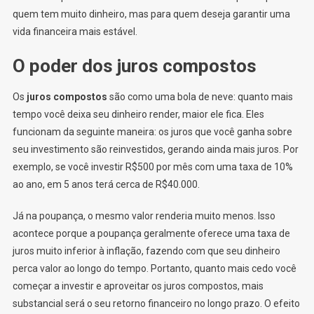
quem tem muito dinheiro, mas para quem deseja garantir uma
vida financeira mais estável.
O poder dos juros compostos
Os
juros compostos
são como uma bola de neve: quanto mais
tempo você deixa seu dinheiro render, maior ele fica. Eles
funcionam da seguinte maneira: os juros que você ganha sobre
seu investimento são reinvestidos, gerando ainda mais juros. Por
exemplo, se você investir R$500 por mês com uma taxa de 10%
ao ano, em 5 anos terá cerca de R$40.000.
Já na poupança, o mesmo valor renderia muito menos. Isso
acontece porque a poupança geralmente oferece uma taxa de
juros muito inferior à inflação, fazendo com que seu dinheiro
perca valor ao longo do tempo. Portanto, quanto mais cedo você
começar a investir e aproveitar os juros compostos, mais
substancial será o seu retorno financeiro no longo prazo. O efeito