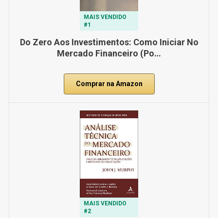
MAIS VENDIDO
#1
Do Zero Aos Investimentos: Como Iniciar No
Mercado Financeiro (Po…
Comprar na Amazon
MAIS VENDIDO
#2