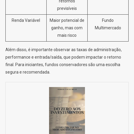
retornos
previsíveis
Renda Variável
Maior potencial de
Fundo
ganho, mas com
Multimercado
mais risco
Além disso, é importante observar as taxas de administração,
performance e entrada/saída, que podem impactar o retorno
final. Para iniciantes, fundos conservadores são uma escolha
segura e recomendada.