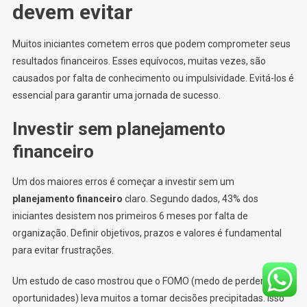
devem evitar
Muitos iniciantes cometem erros que podem comprometer seus
resultados financeiros. Esses equívocos, muitas vezes, são
causados por falta de conhecimento ou impulsividade. Evitá-los é
essencial para garantir uma jornada de sucesso.
Investir sem planejamento
financeiro
Um dos maiores erros é começar a investir sem um
planejamento financeiro
claro. Segundo dados, 43% dos
iniciantes desistem nos primeiros 6 meses por falta de
organização. Definir objetivos, prazos e valores é fundamental
para evitar frustrações.
Um estudo de caso mostrou que o FOMO (medo de perder
oportunidades) leva muitos a tomar decisões precipitadas. Isso