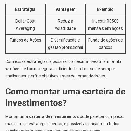
Estratégia
Vantagem
Exemplo
Dollar Cost
Reduz a
Investir R$500
Averaging
volatilidade
mensais em ações
Fundos de Ações
Diversificação e
Fundo de ações de
gestão profissional
bancos
Com essas estratégias, é possível começar a investir em
renda
variável
de forma segura e eficiente. Lembre-se de sempre
analisar seu perfil e objetivos antes de tomar decisões.
Como montar uma carteira de
investimentos?
Montar uma
carteira de investimentos
pode parecer complexo,
mas com as estratégias certas, é possível alcançar resultados