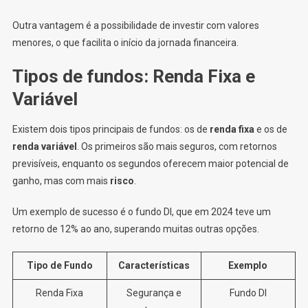
Outra vantagem é a possibilidade de investir com valores
menores, o que facilita o início da jornada financeira.
Tipos de fundos: Renda Fixa e
Variável
Existem dois tipos principais de fundos: os de
renda fixa
e os de
renda variável
. Os primeiros são mais seguros, com retornos
previsíveis, enquanto os segundos oferecem maior potencial de
ganho, mas com mais
risco
.
Um exemplo de sucesso é o fundo DI, que em 2024 teve um
retorno de 12% ao ano, superando muitas outras opções.
Tipo de Fundo
Características
Exemplo
Renda Fixa
Segurança e
Fundo DI