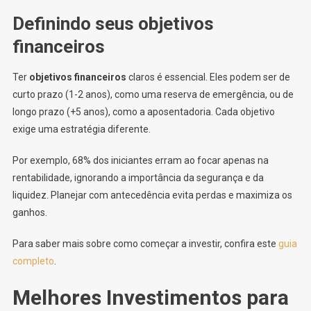
Definindo seus objetivos
financeiros
Ter
objetivos financeiros
claros é essencial. Eles podem ser de
curto prazo (1-2 anos), como uma reserva de emergência, ou de
longo prazo (+5 anos), como a aposentadoria. Cada objetivo
exige uma estratégia diferente.
Por exemplo, 68% dos iniciantes erram ao focar apenas na
rentabilidade, ignorando a importância da segurança e da
liquidez. Planejar com antecedência evita perdas e maximiza os
ganhos.
Para saber mais sobre como começar a investir, confira este
guia
completo
.
Melhores Investimentos para