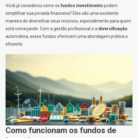
Você já considerou como os
fundos investimento
podem
simplificar sua jornada financeira? Eles são uma excelente
maneira de diversificar seus recursos, especialmente para quem
está começando. Com a gestão profissional e a
diversificação
automática, esses fundos oferecem uma abordagem prática e
eficiente.
Como funcionam os fundos de