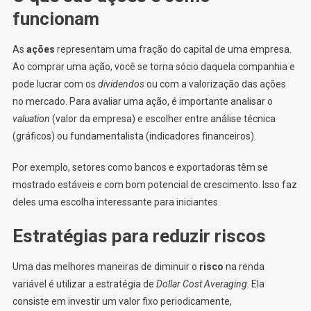
funcionam
As
ações
representam uma fração do capital de uma empresa.
Ao comprar uma ação, você se torna sócio daquela companhia e
pode lucrar com os
dividendos
ou com a valorização das ações
no mercado. Para avaliar uma ação, é importante analisar o
valuation
(valor da empresa) e escolher entre análise técnica
(gráficos) ou fundamentalista (indicadores financeiros).
Por exemplo, setores como bancos e exportadoras têm se
mostrado estáveis e com bom potencial de crescimento. Isso faz
deles uma escolha interessante para iniciantes.
Estratégias para reduzir riscos
Uma das melhores maneiras de diminuir o
risco
na renda
variável é utilizar a estratégia de
Dollar Cost Averaging
. Ela
consiste em investir um valor fixo periodicamente,