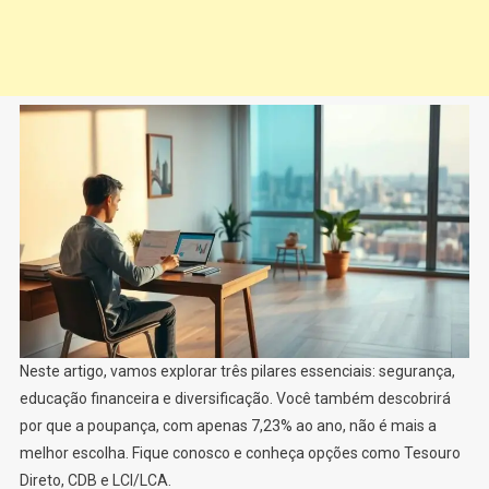
Neste artigo, vamos explorar três pilares essenciais: segurança,
educação financeira e diversificação. Você também descobrirá
por que a poupança, com apenas 7,23% ao ano, não é mais a
melhor escolha. Fique conosco e conheça opções como Tesouro
Direto, CDB e LCI/LCA.