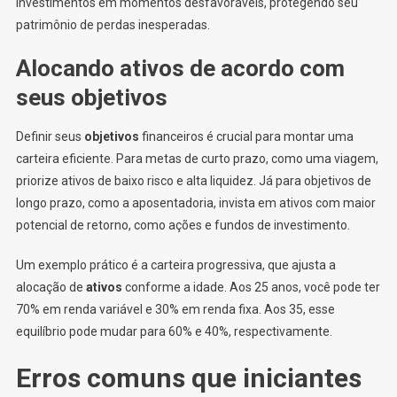
investimentos em momentos desfavoráveis, protegendo seu
patrimônio de perdas inesperadas.
Alocando ativos de acordo com
seus objetivos
Definir seus
objetivos
financeiros é crucial para montar uma
carteira eficiente. Para metas de curto prazo, como uma viagem,
priorize ativos de baixo risco e alta liquidez. Já para objetivos de
longo prazo, como a aposentadoria, invista em ativos com maior
potencial de retorno, como ações e fundos de investimento.
Um exemplo prático é a carteira progressiva, que ajusta a
alocação de
ativos
conforme a idade. Aos 25 anos, você pode ter
70% em renda variável e 30% em renda fixa. Aos 35, esse
equilíbrio pode mudar para 60% e 40%, respectivamente.
Erros comuns que iniciantes