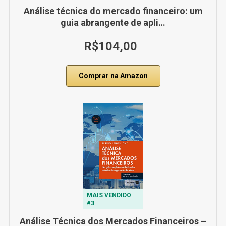
Análise técnica do mercado financeiro: um
guia abrangente de apli…
R$104,00
Comprar na Amazon
MAIS VENDIDO
#3
Análise Técnica dos Mercados Financeiros –