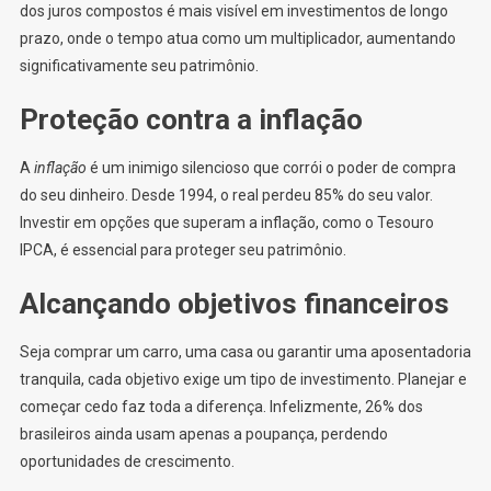
dos juros compostos é mais visível em investimentos de longo
prazo, onde o tempo atua como um multiplicador, aumentando
significativamente seu patrimônio.
Proteção contra a inflação
A
inflação
é um inimigo silencioso que corrói o poder de compra
do seu dinheiro. Desde 1994, o real perdeu 85% do seu valor.
Investir em opções que superam a inflação, como o Tesouro
IPCA, é essencial para proteger seu patrimônio.
Alcançando objetivos financeiros
Seja comprar um carro, uma casa ou garantir uma aposentadoria
tranquila, cada objetivo exige um tipo de investimento. Planejar e
começar cedo faz toda a diferença. Infelizmente, 26% dos
brasileiros ainda usam apenas a poupança, perdendo
oportunidades de crescimento.