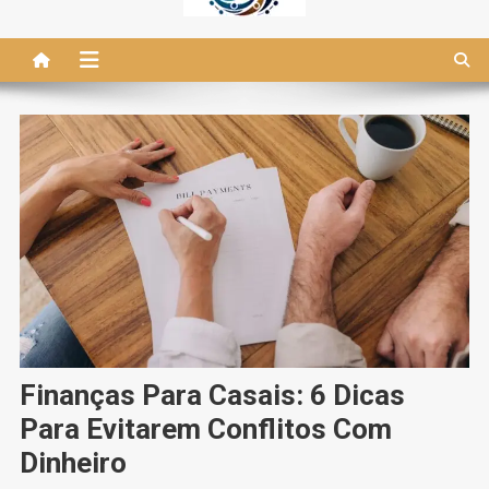
Finanças Para Casais: 6 Dicas
Para Evitarem Conflitos Com
Dinheiro