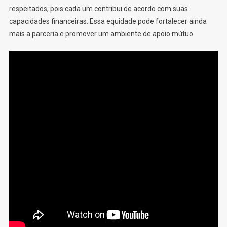
respeitados, pois cada um contribui de acordo com suas
capacidades financeiras. Essa equidade pode fortalecer ainda
mais a parceria e promover um ambiente de apoio mútuo.