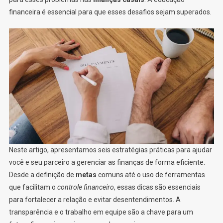
financeira é essencial para que esses desafios sejam superados.
Neste artigo, apresentamos seis estratégias práticas para ajudar
você e seu parceiro a gerenciar as finanças de forma eficiente.
Desde a definição de
metas
comuns até o uso de ferramentas
que facilitam o
controle financeiro
, essas dicas são essenciais
para fortalecer a relação e evitar desentendimentos. A
transparência e o trabalho em equipe são a chave para um