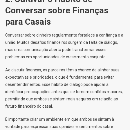
Conversar sobre Finanças
para Casais
Conversar sobre dinheiro regularmente fortalece a confiança e a
união. Muitos desafios financeiros surgem da falta de diálogo,
mas uma comunicação aberta pode transformar esses
problemas em oportunidades de crescimento conjunto.
Ao discutir finanças, os parceiros têm a chance de alinhar suas
expectativas e prioridades, o que é fundamental para evitar
desentendimentos. Esse hábito de diálogo pode ajudar a
identificar preocupações antes que se tornem conflitos maiores,
permitindo que ambos se sintam mais seguros em relação ao
futuro financeiro do casal.
É importante criar um ambiente em que ambos se sintam à
vontade para expressar suas opiniões e sentimentos sobre