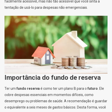
facilmente acessível, mas não tão acessível que você sinta a
tentação de usá-lo para despesas não emergenciais.
Importância do fundo de reserva
Ter um
fundo reserva
é como ter um plano B para o
futuro
. Ele
cobre despesas essenciais em momentos difíceis, como
desemprego ou problemas de saúde. A recomendação é guardar
o equivalente a seis meses de
gastos
básicos. Desta forma, você