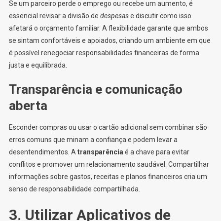
Se um parceiro perde o emprego ou recebe um aumento, é
essencial revisar a divisão de
despesas
e discutir como isso
afetará o orçamento familiar. A flexibilidade garante que ambos
se sintam confortáveis e apoiados, criando um ambiente em que
é possível renegociar responsabilidades financeiras de forma
justa e equilibrada.
Transparência e comunicação
aberta
Esconder compras ou usar o cartão adicional sem combinar são
erros comuns que minam a confiança e podem levar a
desentendimentos. A
transparência
é a chave para evitar
conflitos e promover um relacionamento saudável. Compartilhar
informações sobre gastos, receitas e planos financeiros cria um
senso de responsabilidade compartilhada.
3. Utilizar Aplicativos de