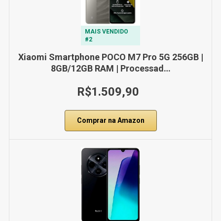
MAIS VENDIDO
#2
Xiaomi Smartphone POCO M7 Pro 5G 256GB |
8GB/12GB RAM | Processad…
R$1.509,90
Comprar na Amazon