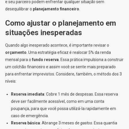
e seu parceiro podem enfrentar qualquer
situação
sem
desequilibrar o
planejamento financeiro
.
Como ajustar o planejamento em
situações inesperadas
Quando algo inesperado acontece, é importante revisar o
orçamento
. Uma estratégia eficaz é realocar 5% da renda
mensal para o
fundo reserva
. Essa prática impulsiona a construir
um colchão financeiro e assim você se sente mais preparado
para enfrentar imprevistos. Considere, também, o método dos 3
níveis:
Reserva imediata
: Cobre 1 mês de despesas. Essa reserva
deve ser facilmente acessível, como em uma conta
poupança, para que você possa utilizá-la rapidamente em
caso de emergência.
Reserva básica
: Abrange 3 meses de
gastos
. Essa quantia