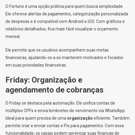
O Fortuno é uma opção prática para quem busca simplicidade.
Ele oferece alertas de
pagamentos
, categorização personalizada
de despesas e é compatível com Android e iOS. Com gráficos e
relatórios detalhados, fica mais fácil visualizar o orçamento
mensal.
Ele permite que os usuários acompanhem suas metas
financeiras, ajudando-os a se manterem motivados e focados
em suas prioridades financeiras.
Friday: Organização e
agendamento de cobranças
O Friday se destaca pela automação. Ele unifica contas de
múltiplos CPFs e envia lembretes de vencimento via WhatsApp.
Ideal para quem precisa de uma
organização
eficiente. Também
permite criar e enviar contas e Pix para
pagamentos
. Com essa
funcionalidade, os casais podem gerenciar suas finanças de