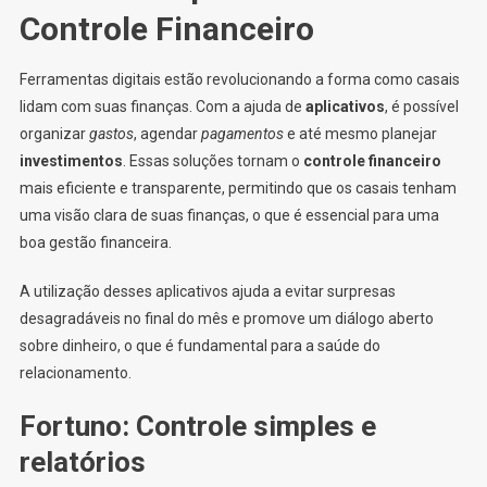
Controle Financeiro
Ferramentas digitais estão revolucionando a forma como casais
lidam com suas finanças. Com a ajuda de
aplicativos
, é possível
organizar
gastos
, agendar
pagamentos
e até mesmo planejar
investimentos
. Essas soluções tornam o
controle financeiro
mais eficiente e transparente, permitindo que os casais tenham
uma visão clara de suas finanças, o que é essencial para uma
boa gestão financeira.
A utilização desses aplicativos ajuda a evitar surpresas
desagradáveis no final do mês e promove um diálogo aberto
sobre dinheiro, o que é fundamental para a saúde do
relacionamento.
Fortuno: Controle simples e
relatórios