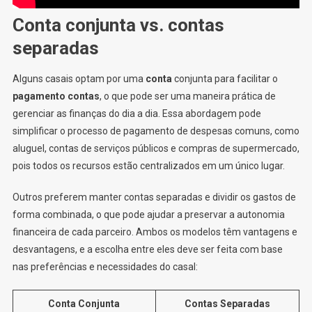
Conta conjunta vs. contas
separadas
Alguns casais optam por uma
conta
conjunta para facilitar o
pagamento contas
, o que pode ser uma maneira prática de
gerenciar as finanças do dia a dia. Essa abordagem pode
simplificar o processo de pagamento de despesas comuns, como
aluguel, contas de serviços públicos e compras de supermercado,
pois todos os recursos estão centralizados em um único lugar.
Outros preferem manter contas separadas e dividir os gastos de
forma combinada, o que pode ajudar a preservar a autonomia
financeira de cada parceiro. Ambos os modelos têm vantagens e
desvantagens, e a escolha entre eles deve ser feita com base
nas preferências e necessidades do casal:
Conta Conjunta
Contas Separadas