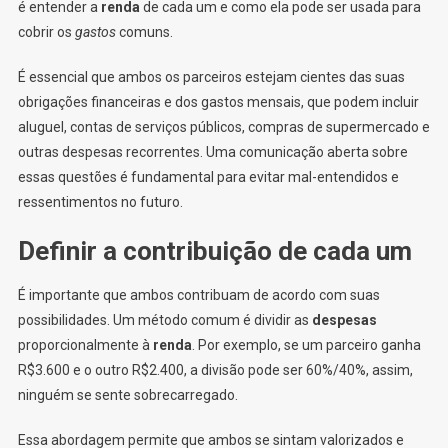
é entender a
renda
de cada um e como ela pode ser usada para
cobrir os
gastos
comuns.
É essencial que ambos os parceiros estejam cientes das suas
obrigações financeiras e dos gastos mensais, que podem incluir
aluguel, contas de serviços públicos, compras de supermercado e
outras despesas recorrentes. Uma comunicação aberta sobre
essas questões é fundamental para evitar mal-entendidos e
ressentimentos no futuro.
Definir a contribuição de cada um
É importante que ambos contribuam de acordo com suas
possibilidades. Um método comum é dividir as
despesas
proporcionalmente à
renda
. Por exemplo, se um parceiro ganha
R$3.600 e o outro R$2.400, a divisão pode ser 60%/40%, assim,
ninguém se sente sobrecarregado.
Essa abordagem permite que ambos se sintam valorizados e