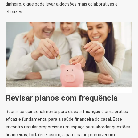
dinheiro, o que pode levar a decisões mais colaborativas e
eficazes.
Revisar planos com frequência
Reunir-se quinzenalmente para discutir
finanças
é uma prática
eficaz e fundamental para a saúde financeira do casal. Esse
encontro regular proporciona um espaço para abordar questões
financeiras, fortalece, assim, a parceria ao promover um