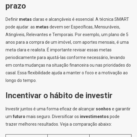
prazo
Definir
metas
claras e alcançáveis é essencial. A técnica SMART
pode ajudar: as
metas
devem ser Específicas, Mensuráveis,
Atingíveis, Relevantes e Temporais. Por exemplo, um plano de 5
anos para a compra de um imóvel, com aportes mensais, é uma
meta clara e realista. É importante revisar essas metas
periodicamente para ajustá-las conforme necessário, levando
em conta mudanças na situação financeira ou nas prioridades do
casal. Essa flexibilidade ajuda a manter o foco e a motivação ao
longo do tempo.
Incentivar o hábito de investir
Investir juntos é uma forma eficaz de alcançar
sonhos
e garantir
um
futuro
mais seguro. Diversificar os
investimentos
pode
trazer melhores resultados. Veja a comparação abaixo: