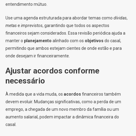
entendimento mútuo.
Use uma agenda estruturada para abordar temas como
dívidas
,
metas
e
imprevistos
, garantindo que todos os aspectos
financeiros sejam considerados. Essa revisão periódica ajuda a
manter o
planejamento
alinhado com os
objetivos
do casal,
permitindo que ambos estejam cientes de onde estão e para
onde desejam ir financeiramente.
Ajustar acordos conforme
necessário
À medida que a vida muda, os
acordos
financeiros também
devem evoluir. Mudanças significativas, como a perda de um
emprego, a chegada de um novo membro da família ou um
aumento salarial, podem impactar a dinâmica financeira do
casal.