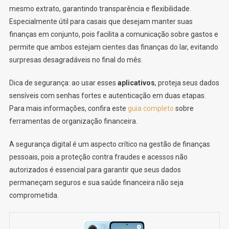
mesmo extrato, garantindo transparência e flexibilidade.
Especialmente útil para casais que desejam manter suas
finanças em conjunto, pois facilita a comunicação sobre gastos e
permite que ambos estejam cientes das finanças do lar, evitando
surpresas desagradáveis no final do mês.
Dica de segurança: ao usar esses
aplicativos
, proteja seus dados
sensíveis com senhas fortes e autenticação em duas etapas.
Para mais informações, confira este
guia completo
sobre
ferramentas de organização financeira.
A segurança digital é um aspecto crítico na gestão de finanças
pessoais, pois a proteção contra fraudes e acessos não
autorizados é essencial para garantir que seus dados
permaneçam seguros e sua saúde financeira não seja
comprometida.