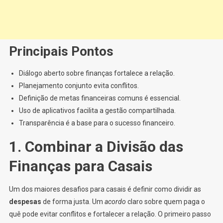
Principais Pontos
Diálogo aberto sobre finanças fortalece a relação.
Planejamento conjunto evita conflitos.
Definição de metas financeiras comuns é essencial.
Uso de aplicativos facilita a gestão compartilhada.
Transparência é a base para o sucesso financeiro.
1. Combinar a Divisão das
Finanças para Casais
Um dos maiores desafios para casais é definir como dividir as
despesas
de forma justa. Um
acordo
claro sobre quem paga o
quê pode evitar conflitos e fortalecer a relação. O primeiro passo