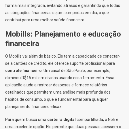
forma mais integrada, evitando atrasos e garantindo que todas
as obrigações financeiras sejam cumpridas em dia, o que
contribui para uma melhor saúde financeira.
Mobills: Planejamento e educação
financeira
O Mobills vai além do básico. Ele tem a capacidade de conectar-
se a cartões de crédito, ele oferece suporte profissional para
controle financeiro
. Um casal de São Paulo, por exemplo,
eliminou R$15 mil em dívidas usando essa ferramenta. Essa
aplicação ajuda a rastrear despesas e fornece relatórios
detalhados que permitem uma análise mais profunda dos
hábitos de consumo, o que é fundamental para qualquer
planejamento financeiro eficaz.
Para quem busca uma
carteira digital
compartilhada, o Noh é
uma excelente opção. Ele permite que duas pessoas acessem o