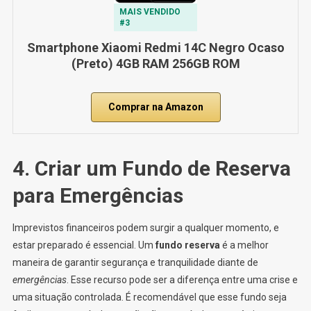
MAIS VENDIDO
#3
Smartphone Xiaomi Redmi 14C Negro Ocaso
(Preto) 4GB RAM 256GB ROM
Comprar na Amazon
4. Criar um Fundo de Reserva
para Emergências
Imprevistos financeiros podem surgir a qualquer momento, e
estar preparado é essencial. Um
fundo reserva
é a melhor
maneira de garantir segurança e tranquilidade diante de
emergências
. Esse recurso pode ser a diferença entre uma crise e
uma situação controlada. É recomendável que esse fundo seja