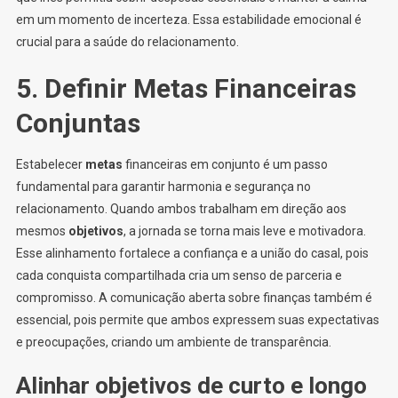
em um momento de incerteza. Essa estabilidade emocional é
crucial para a saúde do relacionamento.
5. Definir Metas Financeiras
Conjuntas
Estabelecer
metas
financeiras em conjunto é um passo
fundamental para garantir harmonia e segurança no
relacionamento. Quando ambos trabalham em direção aos
mesmos
objetivos
, a jornada se torna mais leve e motivadora.
Esse alinhamento fortalece a confiança e a união do casal, pois
cada conquista compartilhada cria um senso de parceria e
compromisso. A comunicação aberta sobre finanças também é
essencial, pois permite que ambos expressem suas expectativas
e preocupações, criando um ambiente de transparência.
Alinhar objetivos de curto e longo