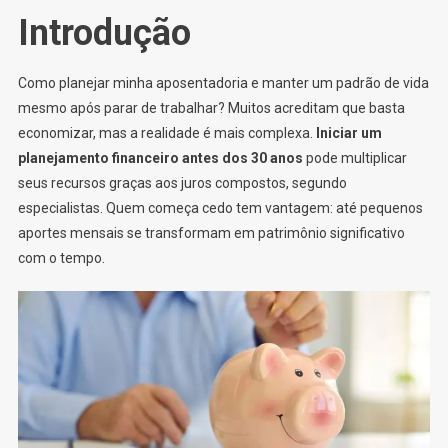
Introdução
Como planejar minha aposentadoria e manter um padrão de vida
mesmo após parar de trabalhar? Muitos acreditam que basta
economizar, mas a realidade é mais complexa.
Iniciar um
planejamento financeiro antes dos 30 anos
pode multiplicar
seus recursos graças aos juros compostos, segundo
especialistas. Quem começa cedo tem vantagem: até pequenos
aportes mensais se transformam em patrimônio significativo
com o tempo.