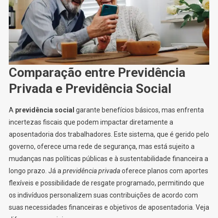
Comparação entre Previdência
Privada e Previdência Social
A
previdência social
garante benefícios básicos, mas enfrenta
incertezas fiscais que podem impactar diretamente a
aposentadoria dos trabalhadores. Este sistema, que é gerido pelo
governo, oferece uma rede de segurança, mas está sujeito a
mudanças nas políticas públicas e à sustentabilidade financeira a
longo prazo. Já a
previdência privada
oferece planos com aportes
flexíveis e possibilidade de resgate programado, permitindo que
os indivíduos personalizem suas contribuições de acordo com
suas necessidades financeiras e objetivos de aposentadoria. Veja