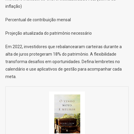
inflação)
Percentual de contribuição mensal
Projeção atualizada do patrimônio necessário
Em 2022, investidores que rebalancearam carteiras durante a
alta de juros protegeram 18% do patrimônio. A flexibilidade
transforma desafios em oportunidades. Defina lembretes no
calendário e use aplicativos de gestão para acompanhar cada
meta.