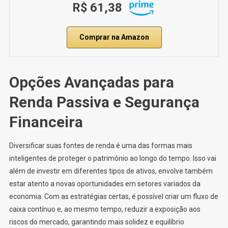
R$ 61,38
Comprar na Amazon
Opções Avançadas para
Renda Passiva e Segurança
Financeira
Diversificar suas fontes de renda é uma das formas mais
inteligentes de proteger o patrimônio ao longo do tempo. Isso vai
além de investir em diferentes tipos de ativos, envolve também
estar atento a novas oportunidades em setores variados da
economia. Com as estratégias certas, é possível criar um fluxo de
caixa contínuo e, ao mesmo tempo, reduzir a exposição aos
riscos do mercado, garantindo mais solidez e equilíbrio