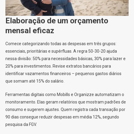
Elaboração de um orçamento
mensal eficaz
Comece categorizando todas as despesas em três grupos:
essenciais, prioritárias e supérfluas. A regra 50-30-20 ajuda
nessa divisão: 50% para necessidades básicas, 30% para lazer e
20% para investimentos. Revise extratos bancários para
identificar vazamentos financeiros – pequenos gastos diários
que somam até 15% do salário.
Ferramentas digitais como Mobills e Organizze automatizam o
monitoramento. Elas geram relatórios que mostram padrões de
consumo e sugerem ajustes. Quem registra cada transação por
90 dias consegue reduzir despesas em média 12%, segundo
pesquisa da FGV.