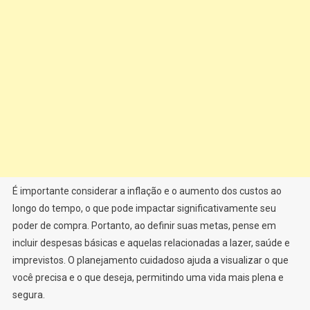
É importante considerar a inflação e o aumento dos custos ao
longo do tempo, o que pode impactar significativamente seu
poder de compra. Portanto, ao definir suas metas, pense em
incluir despesas básicas e aquelas relacionadas a lazer, saúde e
imprevistos. O planejamento cuidadoso ajuda a visualizar o que
você precisa e o que deseja, permitindo uma vida mais plena e
segura.