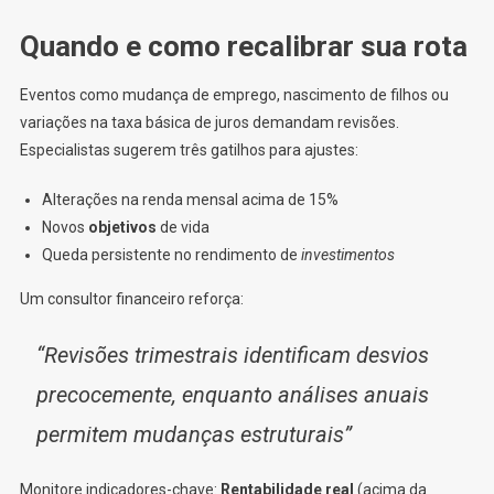
Quando e como recalibrar sua rota
Eventos como mudança de emprego, nascimento de filhos ou
variações na taxa básica de juros demandam revisões.
Especialistas sugerem três gatilhos para ajustes:
Alterações na renda mensal acima de 15%
Novos
objetivos
de vida
Queda persistente no rendimento de
investimentos
Um consultor financeiro reforça:
“Revisões trimestrais identificam desvios
precocemente, enquanto análises anuais
permitem mudanças estruturais”
Monitore indicadores-chave:
Rentabilidade real
(acima da