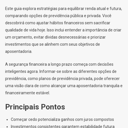
Este guia explora estratégias para equilibrar renda atual e futura,
comparando opções de previdência pública e privada. Você
descobrirá como ajustar hábitos financeiros sem sacrificar
qualidade de vida hoje. Isso inclui entender a importância de criar
um orçamento, evitar dívidas desnecessárias e priorizar
investimentos que se alinhem com seus objetivos de
aposentadoria.
A segurança financeira a longo prazo começa com decisões
inteligentes agora. Informar-se sobre as diferentes opções de
previdência, como planos de previdência privada, pode oferecer
uma visão clara de como alcançar uma aposentadoria tranquila e
financeiramente estável.
Principais Pontos
Começar cedo potencializa ganhos com juros compostos
Investimentos consistentes garantem estabilidade futura