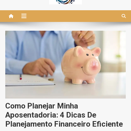
Como Planejar Minha
Aposentadoria: 4 Dicas De
Planejamento Financeiro Eficiente