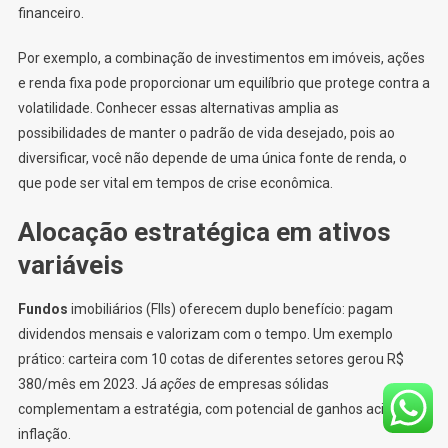
financeiro.
Por exemplo, a combinação de investimentos em imóveis, ações
e renda fixa pode proporcionar um equilíbrio que protege contra a
volatilidade. Conhecer essas alternativas amplia as
possibilidades de manter o padrão de vida desejado, pois ao
diversificar, você não depende de uma única fonte de renda, o
que pode ser vital em tempos de crise econômica.
Alocação estratégica em ativos
variáveis
Fundos
imobiliários (FIIs) oferecem duplo benefício: pagam
dividendos mensais e valorizam com o tempo. Um exemplo
prático: carteira com 10 cotas de diferentes setores gerou R$
380/mês em 2023. Já
ações
de empresas sólidas
complementam a estratégia, com potencial de ganhos acima da
inflação.