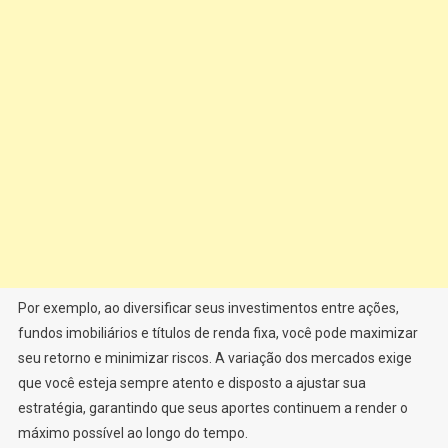
Por exemplo, ao diversificar seus investimentos entre ações,
fundos imobiliários e títulos de renda fixa, você pode maximizar
seu retorno e minimizar riscos. A variação dos mercados exige
que você esteja sempre atento e disposto a ajustar sua
estratégia, garantindo que seus aportes continuem a render o
máximo possível ao longo do tempo.