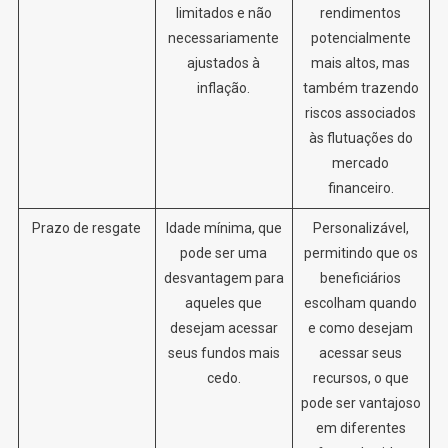
limitados e não
rendimentos
necessariamente
potencialmente
ajustados à
mais altos, mas
inflação.
também trazendo
riscos associados
às flutuações do
mercado
financeiro.
Prazo de resgate
Idade mínima, que
Personalizável,
pode ser uma
permitindo que os
desvantagem para
beneficiários
aqueles que
escolham quando
desejam acessar
e como desejam
seus fundos mais
acessar seus
cedo.
recursos, o que
pode ser vantajoso
em diferentes