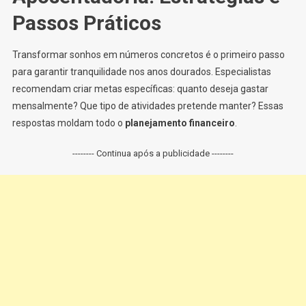
Passos Práticos
Transformar sonhos em números concretos é o primeiro passo
para garantir tranquilidade nos anos dourados. Especialistas
recomendam criar metas específicas: quanto deseja gastar
mensalmente? Que tipo de atividades pretende manter? Essas
respostas moldam todo o
planejamento financeiro
.
-------- Continua após a publicidade --------