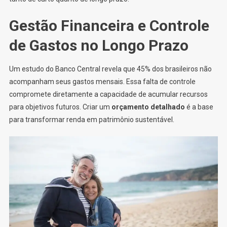
Gestão Financeira e Controle
de Gastos no Longo Prazo
Um estudo do Banco Central revela que 45% dos brasileiros não
acompanham seus gastos mensais. Essa falta de controle
compromete diretamente a capacidade de acumular recursos
para objetivos futuros. Criar um
orçamento detalhado
é a base
para transformar renda em patrimônio sustentável.