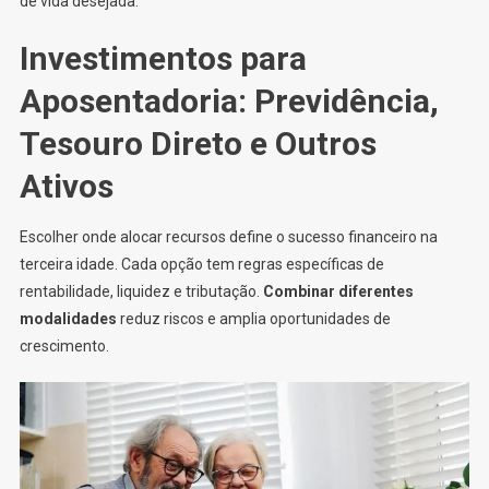
de vida desejada.
Investimentos para
Aposentadoria: Previdência,
Tesouro Direto e Outros
Ativos
Escolher onde alocar recursos define o sucesso financeiro na
terceira idade. Cada opção tem regras específicas de
rentabilidade, liquidez e tributação.
Combinar diferentes
modalidades
reduz riscos e amplia oportunidades de
crescimento.