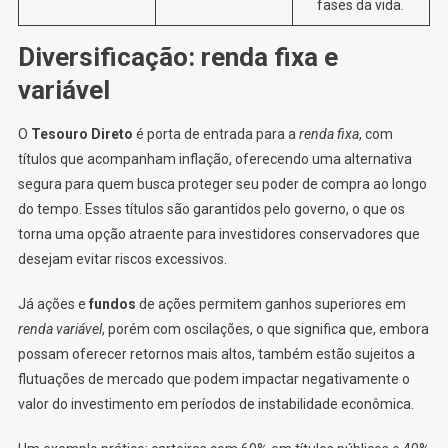
fases da vida.
Diversificação: renda fixa e
variável
O
Tesouro Direto
é porta de entrada para a
renda fixa
, com
títulos que acompanham inflação, oferecendo uma alternativa
segura para quem busca proteger seu poder de compra ao longo
do tempo. Esses títulos são garantidos pelo governo, o que os
torna uma opção atraente para investidores conservadores que
desejam evitar riscos excessivos.
Já ações e
fundos
de ações permitem ganhos superiores em
renda variável
, porém com oscilações, o que significa que, embora
possam oferecer retornos mais altos, também estão sujeitos a
flutuações de mercado que podem impactar negativamente o
valor do investimento em períodos de instabilidade econômica.