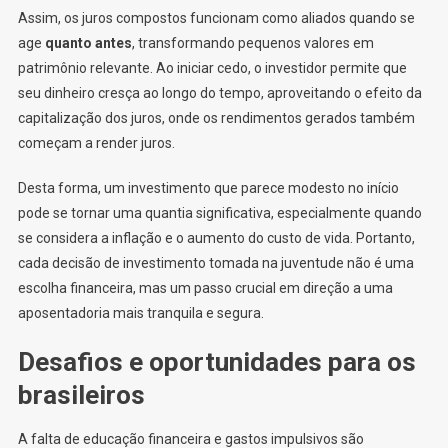
Assim, os juros compostos funcionam como aliados quando se
age
quanto antes
, transformando pequenos valores em
patrimônio relevante. Ao iniciar cedo, o investidor permite que
seu dinheiro cresça ao longo do tempo, aproveitando o efeito da
capitalização dos juros, onde os rendimentos gerados também
começam a render juros.
Desta forma, um investimento que parece modesto no início
pode se tornar uma quantia significativa, especialmente quando
se considera a inflação e o aumento do custo de vida. Portanto,
cada decisão de investimento tomada na juventude não é uma
escolha financeira, mas um passo crucial em direção a uma
aposentadoria mais tranquila e segura.
Desafios e oportunidades para os
brasileiros
A falta de educação financeira e gastos impulsivos são