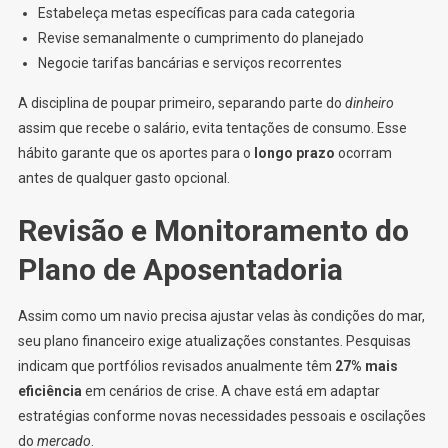
Estabeleça metas específicas para cada categoria
Revise semanalmente o cumprimento do planejado
Negocie tarifas bancárias e serviços recorrentes
A disciplina de poupar primeiro, separando parte do
dinheiro
assim que recebe o salário, evita tentações de consumo. Esse
hábito garante que os aportes para o
longo prazo
ocorram
antes de qualquer gasto opcional.
Revisão e Monitoramento do
Plano de Aposentadoria
Assim como um navio precisa ajustar velas às condições do mar,
seu plano financeiro exige atualizações constantes. Pesquisas
indicam que portfólios revisados anualmente têm
27% mais
eficiência
em cenários de crise. A chave está em adaptar
estratégias conforme novas necessidades pessoais e oscilações
do
mercado
.