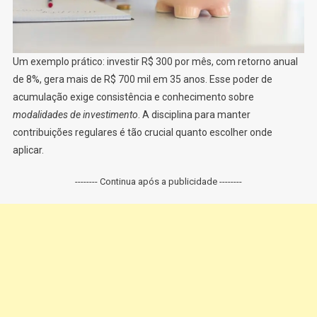
Um exemplo prático: investir R$ 300 por mês, com retorno anual
de 8%, gera mais de R$ 700 mil em 35 anos. Esse poder de
acumulação exige consistência e conhecimento sobre
modalidades de investimento
. A disciplina para manter
contribuições regulares é tão crucial quanto escolher onde
aplicar.
-------- Continua após a publicidade --------