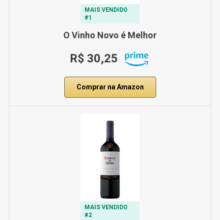
MAIS VENDIDO
#1
O Vinho Novo é Melhor
R$ 30,25
Comprar na Amazon
MAIS VENDIDO
#2