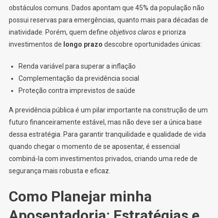
obstáculos comuns. Dados apontam que 45% da população não
possui reservas para emergências, quanto mais para décadas de
inatividade. Porém, quem define
objetivos claros
e prioriza
investimentos de
longo prazo
descobre oportunidades únicas:
Renda variável para superar a inflação
Complementação da previdência social
Proteção contra imprevistos de saúde
A previdência pública é um pilar importante na construção de um
futuro financeiramente estável, mas não deve ser a única base
dessa estratégia. Para garantir tranquilidade e qualidade de vida
quando chegar o momento de se aposentar, é essencial
combiná-la com investimentos privados, criando uma rede de
segurança mais robusta e eficaz.
Como Planejar minha
Aposentadoria: Estratégias e