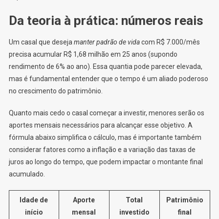
Da teoria à prática: números reais
Um casal que deseja
manter padrão de vida
com R$ 7.000/mês
precisa acumular R$ 1,68 milhão em 25 anos (supondo
rendimento de 6% ao ano). Essa quantia pode parecer elevada,
mas é fundamental entender que o tempo é um aliado poderoso
no crescimento do patrimônio.
Quanto mais cedo o casal começar a investir, menores serão os
aportes mensais necessários para alcançar esse objetivo. A
fórmula abaixo simplifica o cálculo, mas é importante também
considerar fatores como a inflação e a variação das taxas de
juros ao longo do tempo, que podem impactar o montante final
acumulado.
Idade de
Aporte
Total
Patrimônio
início
mensal
investido
final