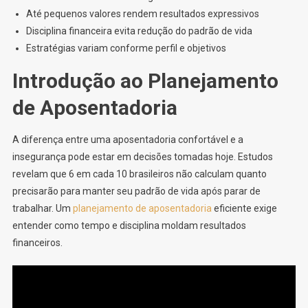
Até pequenos valores rendem resultados expressivos
Disciplina financeira evita redução do padrão de vida
Estratégias variam conforme perfil e objetivos
Introdução ao Planejamento
de Aposentadoria
A diferença entre uma aposentadoria confortável e a
insegurança pode estar em decisões tomadas hoje. Estudos
revelam que 6 em cada 10 brasileiros não calculam quanto
precisarão para manter seu padrão de vida após parar de
trabalhar. Um
planejamento de aposentadoria
eficiente exige
entender como tempo e disciplina moldam resultados
financeiros.