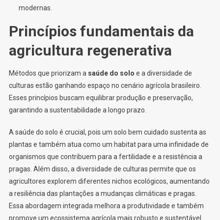
modernas.
Princípios fundamentais da
agricultura regenerativa
Métodos que priorizam a
saúde do solo
e a diversidade de
culturas estão ganhando espaço no cenário agrícola brasileiro.
Esses princípios buscam equilibrar produção e preservação,
garantindo a sustentabilidade a longo prazo.
A saúde do solo é crucial, pois um solo bem cuidado sustenta as
plantas e também atua como um habitat para uma infinidade de
organismos que contribuem para a fertilidade e a resistência a
pragas. Além disso, a diversidade de culturas permite que os
agricultores explorem diferentes nichos ecológicos, aumentando
a resiliência das plantações a mudanças climáticas e pragas.
Essa abordagem integrada melhora a produtividade e também
promove um ecossistema agrícola mais robusto e sustentável.