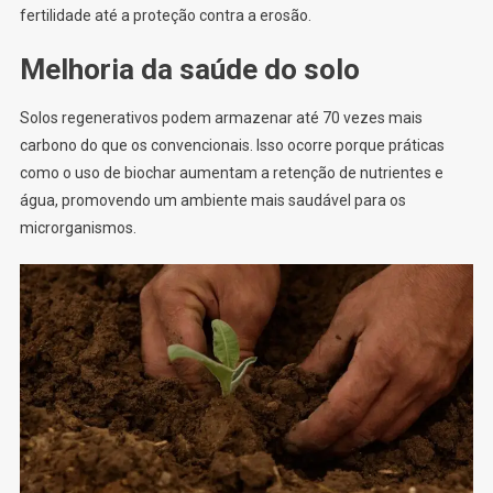
fertilidade até a proteção contra a erosão.
Melhoria da saúde do solo
Solos regenerativos podem armazenar até 70 vezes mais
carbono do que os convencionais. Isso ocorre porque práticas
como o uso de biochar aumentam a retenção de nutrientes e
água, promovendo um ambiente mais saudável para os
microrganismos.