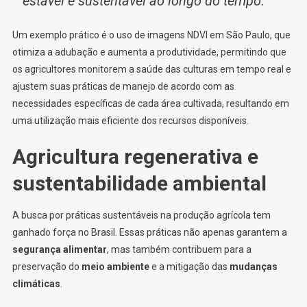
estável e sustentável ao longo do tempo.”
Um exemplo prático é o uso de imagens NDVI em São Paulo, que
otimiza a adubação e aumenta a produtividade, permitindo que
os agricultores monitorem a saúde das culturas em tempo real e
ajustem suas práticas de manejo de acordo com as
necessidades específicas de cada área cultivada, resultando em
uma utilização mais eficiente dos recursos disponíveis.
Agricultura regenerativa e
sustentabilidade ambiental
A busca por práticas sustentáveis na produção agrícola tem
ganhado força no Brasil. Essas práticas não apenas garantem a
segurança alimentar
, mas também contribuem para a
preservação do
meio ambiente
e a mitigação das
mudanças
climáticas
.