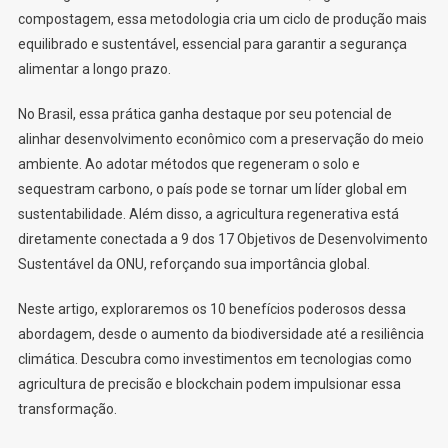
compostagem, essa metodologia cria um ciclo de produção mais
equilibrado e sustentável, essencial para garantir a segurança
alimentar a longo prazo.
No Brasil, essa prática ganha destaque por seu potencial de
alinhar desenvolvimento econômico com a preservação do meio
ambiente. Ao adotar métodos que regeneram o solo e
sequestram carbono, o país pode se tornar um líder global em
sustentabilidade. Além disso, a agricultura regenerativa está
diretamente conectada a 9 dos 17 Objetivos de Desenvolvimento
Sustentável da ONU, reforçando sua importância global.
Neste artigo, exploraremos os 10 benefícios poderosos dessa
abordagem, desde o aumento da biodiversidade até a resiliência
climática. Descubra como investimentos em tecnologias como
agricultura de precisão e blockchain podem impulsionar essa
transformação.