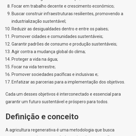
Focar em trabalho decente e crescimento econômico;
Buscar construir infraestruturas resilientes, promovendo a
industrialização sustentável;
Reduzir as desigualdades dentro e entre os países;
Promover cidades e comunidades sustentáveis;
Garantir padrões de consumo e produção sustentáveis;
Agir contra a mudança global do clima;
Proteger a vida na água;
Focar na vida terrestre;
Promover sociedades pacíficas e inclusivas e;
Enfatizar as parcerias para a implementação dos objetivos.
Cada um desses objetivos é interconectado e essencial para
garantir um futuro sustentável e próspero para todos.
Definição e conceito
A agricultura regenerativa é uma metodologia que busca