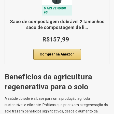
MAIS VENDIDO
#3
Saco de compostagem dobrável 2 tamanhos
saco de compostagem de li…
R$157,99
Comprar na Amazon
Benefícios da agricultura
regenerativa para o solo
A saúde do solo é a base para uma produção agrícola
sustentável e eficiente. Práticas que priorizam a regeneração do
solo trazem benefícios significativos, desde o aumento da