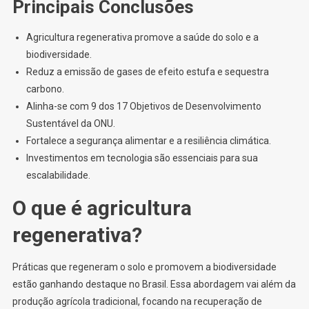
Principais Conclusões
Agricultura regenerativa promove a saúde do solo e a
biodiversidade.
Reduz a emissão de gases de efeito estufa e sequestra
carbono.
Alinha-se com 9 dos 17 Objetivos de Desenvolvimento
Sustentável da ONU.
Fortalece a segurança alimentar e a resiliência climática.
Investimentos em tecnologia são essenciais para sua
escalabilidade.
O que é agricultura
regenerativa?
Práticas que regeneram o solo e promovem a biodiversidade
estão ganhando destaque no Brasil. Essa abordagem vai além da
produção agrícola tradicional, focando na recuperação de