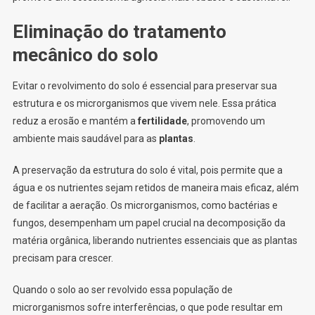
Eliminação do tratamento
mecânico do solo
Evitar o revolvimento do solo é essencial para preservar sua
estrutura e os microrganismos que vivem nele. Essa prática
reduz a erosão e mantém a
fertilidade
, promovendo um
ambiente mais saudável para as
plantas
.
A preservação da estrutura do solo é vital, pois permite que a
água e os nutrientes sejam retidos de maneira mais eficaz, além
de facilitar a aeração. Os microrganismos, como bactérias e
fungos, desempenham um papel crucial na decomposição da
matéria orgânica, liberando nutrientes essenciais que as plantas
precisam para crescer.
Quando o solo ao ser revolvido essa população de
microrganismos sofre interferências, o que pode resultar em