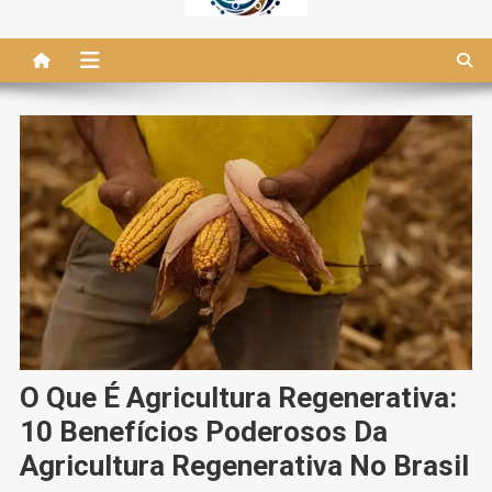
O Que É Agricultura Regenerativa:
10 Benefícios Poderosos Da
Agricultura Regenerativa No Brasil