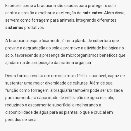
Espécies como a braquiária são usadas para proteger o solo
contra a erosão e melhorar a retenção de
nutrientes
. Além disso,
servem como forragem para animais, integrando diferentes
sistemas
produtivos.
A braquiária, especificamente, é uma planta de cobertura que
previne a degradação do solo e promove a atividade biológica no
solo, favorecendo a presença de microorganismos benéficos que
ajudam na decomposição da matéria orgânica.
Desta forma, resulta em um solo mais fértil e saudável, capaz de
sustentar uma maior diversidade de culturas. Além de sua
função como forragem, a braquiária também pode ser utilizada
para aumentar a capacidade de infiltração de água no solo,
reduzindo o escoamento superficial e melhorando a
disponibilidade de água para as plantas, o que é crucial em
períodos de seca.