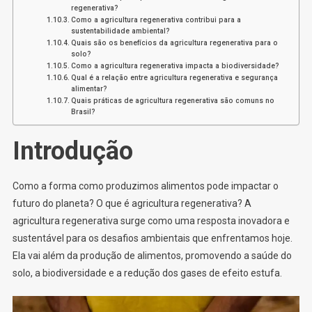
regenerativa?
Como a agricultura regenerativa contribui para a
sustentabilidade ambiental?
Quais são os benefícios da agricultura regenerativa para o
solo?
Como a agricultura regenerativa impacta a biodiversidade?
Qual é a relação entre agricultura regenerativa e segurança
alimentar?
Quais práticas de agricultura regenerativa são comuns no
Brasil?
Introdução
Como a forma como produzimos alimentos pode impactar o
futuro do planeta? O que é agricultura regenerativa? A
agricultura regenerativa surge como uma resposta inovadora e
sustentável para os desafios ambientais que enfrentamos hoje.
Ela vai além da produção de alimentos, promovendo a saúde do
solo, a biodiversidade e a redução dos gases de efeito estufa.