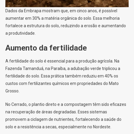
Dados da Embrapa mostram que, em cinco anos, é possível
aumentar em 30% a matéria orgânica do solo. Essa melhoria
fortalece a estrutura do solo, reduzindo a erosão e aumentando
a produtividade.
Aumento da fertilidade
A fertilidade do solo é essencial para a produção agrícola. Na
Fazenda Tamanduá, na Paraíba, a adubação verde triplicou a
fertilidade do solo. Essa prática também reduziu em 40% os
custos com fertilizantes químicos em propriedades do Mato
Grosso.
No Cerrado, o plantio direto e a compostagem têm sido eficazes
na recuperação de áreas degradadas. Esses sistemas
promovem a ciclagem de nutrientes, fortalecendo a saúde do
solo e a resistência a secas, especialmente no Nordeste.