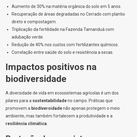
Aumento de 30% na matéria orgânica do solo em 5 anos.
Recuperação de áreas degradadas no Cerrado com plantio
direto e compostagem.
Triplicação da fertilidade na Fazenda Tamanduá com
adubação verde.
Redução de 40% nos custos com fertilizantes químicos.
Correlação entre saúde do solo e resistência a secas.
Impactos positivos na
biodiversidade
A diversidade de vida em ecossistemas agrícolas é um dos
pilares para a
sustentabilidade
no campo. Práticas que
promovem a
biodiversidade
não apenas protegem o meio
ambiente, mas também fortalecem a produtividade e a
resiliência climática
.