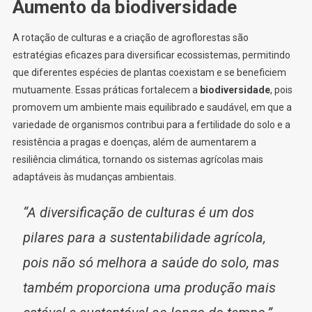
Aumento da biodiversidade
A rotação de culturas e a criação de agroflorestas são
estratégias eficazes para diversificar ecossistemas, permitindo
que diferentes espécies de plantas coexistam e se beneficiem
mutuamente. Essas práticas fortalecem a
biodiversidade
, pois
promovem um ambiente mais equilibrado e saudável, em que a
variedade de organismos contribui para a fertilidade do solo e a
resistência a pragas e doenças, além de aumentarem a
resiliência climática, tornando os sistemas agrícolas mais
adaptáveis às mudanças ambientais.
“A diversificação de culturas é um dos
pilares para a sustentabilidade agrícola,
pois não só melhora a saúde do solo, mas
também proporciona uma produção mais