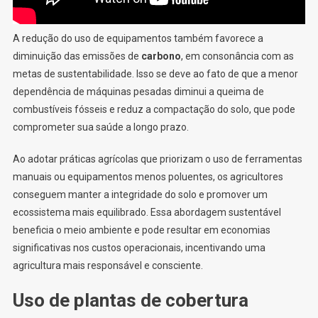
A redução do uso de equipamentos também favorece a
diminuição das emissões de
carbono
, em consonância com as
metas de sustentabilidade. Isso se deve ao fato de que a menor
dependência de máquinas pesadas diminui a queima de
combustíveis fósseis e reduz a compactação do solo, que pode
comprometer sua saúde a longo prazo.
Ao adotar práticas agrícolas que priorizam o uso de ferramentas
manuais ou equipamentos menos poluentes, os agricultores
conseguem manter a integridade do solo e promover um
ecossistema mais equilibrado. Essa abordagem sustentável
beneficia o meio ambiente e pode resultar em economias
significativas nos custos operacionais, incentivando uma
agricultura mais responsável e consciente.
Uso de plantas de cobertura