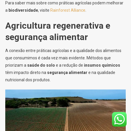
Para saber mais sobre como práticas agrícolas podem melhorar
a
biodiversidade
, visite
Rainforest Alliance
.
Agricultura regenerativa e
segurança alimentar
A conexão entre práticas agrícolas e a qualidade dos alimentos
que consumimos é cada vez mais evidente. Métodos que
priorizam a
saúde do solo
e a redução de
insumos químicos
têm impacto direto na
segurança alimentar
e na qualidade
nutricional dos produtos.