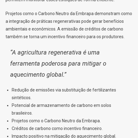
Projetos como o Carbono Neutro da Embrapa demonstram como
a integração de práticas regenerativas pode gerar benefícios
ambientais e econômicos. A emissão de créditos de carbono
também se torna um incentivo financeiro para os produtores.
“A agricultura regenerativa é uma
ferramenta poderosa para mitigar o
aquecimento global.”
Redução de emissões via substituição de fertilizantes
sintéticos.
Potencial de armazenamento de carbono em solos
brasileiros.
Projetos como o Carbono Neutro da Embrapa.
Créditos de carbono como incentivo financeiro.
Impacto positivo na mitigação do aquecimento global.