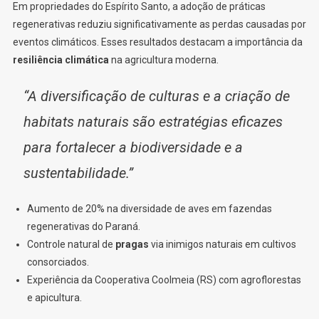
Em propriedades do Espírito Santo, a adoção de práticas
regenerativas reduziu significativamente as perdas causadas por
eventos climáticos. Esses resultados destacam a importância da
resiliência climática
na agricultura moderna.
“A diversificação de culturas e a criação de
habitats naturais são estratégias eficazes
para fortalecer a biodiversidade e a
sustentabilidade.”
Aumento de 20% na diversidade de aves em fazendas
regenerativas do Paraná.
Controle natural de
pragas
via inimigos naturais em cultivos
consorciados.
Experiência da Cooperativa Coolmeia (RS) com agroflorestas
e apicultura.