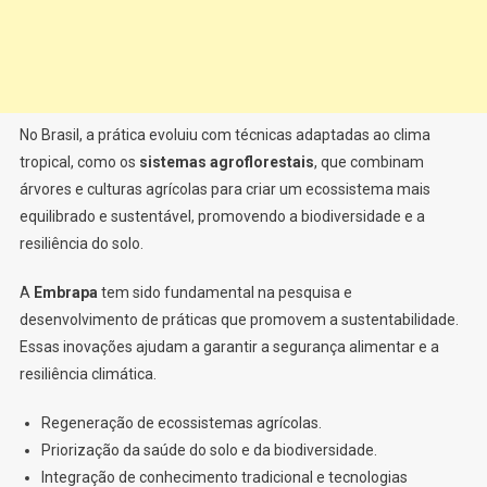
No Brasil, a prática evoluiu com técnicas adaptadas ao clima
tropical, como os
sistemas agroflorestais
, que combinam
árvores e culturas agrícolas para criar um ecossistema mais
equilibrado e sustentável, promovendo a biodiversidade e a
resiliência do solo.
A
Embrapa
tem sido fundamental na pesquisa e
desenvolvimento de práticas que promovem a sustentabilidade.
Essas inovações ajudam a garantir a segurança alimentar e a
resiliência climática.
Regeneração de ecossistemas agrícolas.
Priorização da saúde do solo e da biodiversidade.
Integração de conhecimento tradicional e tecnologias