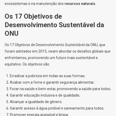
ecossistemas e na manutenção dos
recursos naturais
.
Os 17 Objetivos de
Desenvolvimento Sustentável da
ONU
Os 17 Objetivos de Desenvolvimento Sustentável da ONU, que
foram adotados em 2015, visam abordar os desafios globais que
enfrentamos, promovendo um futuro mais sustentável e
equitativo. Os objetivos são:
Erradicar a pobreza em todas as suas formas;
Acabar com a fome e garantir segurança alimentar;
Focar na saúde e bem-estar, promovendo a saúde para todos;
Garantir educação inclusiva e de qualidade;
Alcançar a igualdade de gênero;
Garantir acesso à água potável e saneamento para todos;
Promover energia acessível e limpa;