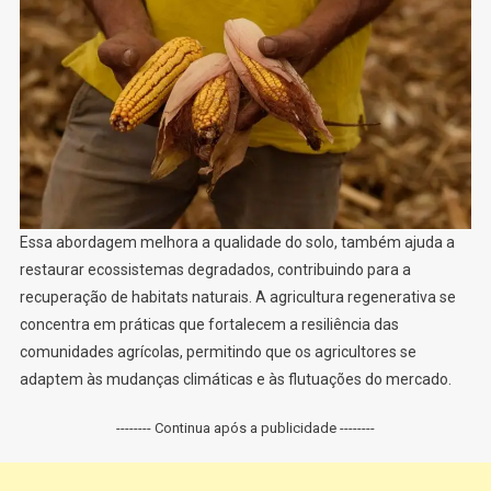
Essa abordagem melhora a qualidade do solo, também ajuda a
restaurar ecossistemas degradados, contribuindo para a
recuperação de habitats naturais. A agricultura regenerativa se
concentra em práticas que fortalecem a resiliência das
comunidades agrícolas, permitindo que os agricultores se
adaptem às mudanças climáticas e às flutuações do mercado.
-------- Continua após a publicidade --------