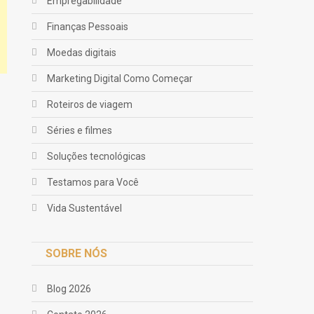
Empregabilidade
Finanças Pessoais
Moedas digitais
Marketing Digital Como Começar
Roteiros de viagem
Séries e filmes
Soluções tecnológicas
Testamos para Você
Vida Sustentável
SOBRE NÓS
Blog 2026