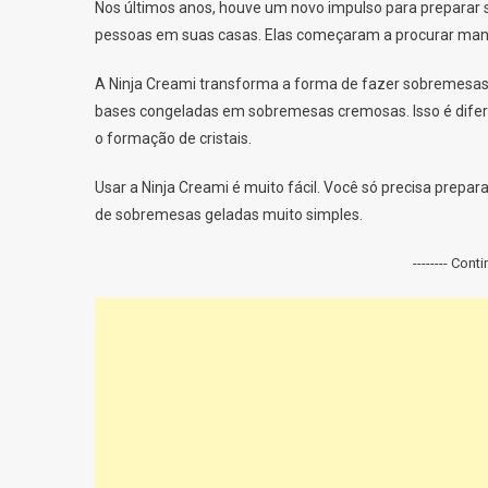
Nos últimos anos, houve um novo impulso para preparar
pessoas em suas casas. Elas começaram a procurar mane
A Ninja Creami transforma a forma de fazer sobremesas
bases congeladas em sobremesas cremosas. Isso é difer
o formação de cristais.
Usar a Ninja Creami é muito fácil. Você só precisa prepara
de sobremesas geladas muito simples.
-------- Cont