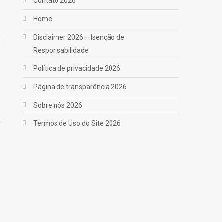
Contato 2026
Home
Disclaimer 2026 – Isenção de
o
Responsabilidade
Política de privacidade 2026
Página de transparência 2026
Sobre nós 2026
e
Termos de Uso do Site 2026