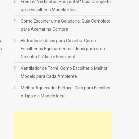
Freezer Vertical ou Horizontal? Guia Completo
para Escolher o Modelo Ideal
Como Escolher uma Geladeira: Guia Completo
para Acertar na Compra
Eletrodomésticos para Cozinha: Como
o
s
Escolher os Equipamentos Ideais para uma
Cozinha Prática e Funcional
Ventilador de Torre: Como Escolher o Melhor
Modelo para Cada Ambiente
Melhor Aquecedor Elétrico: Guia para Escolher
o Tipo e o Modelo Ideal