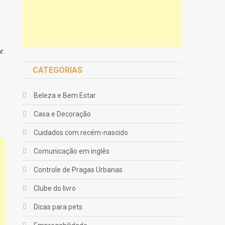
ar
CATEGORIAS
Beleza e Bem Estar
Casa e Decoração
Cuidados com recém-nascido
Comunicação em inglês
Controle de Pragas Urbanas
Clube do livro
Dicas para pets