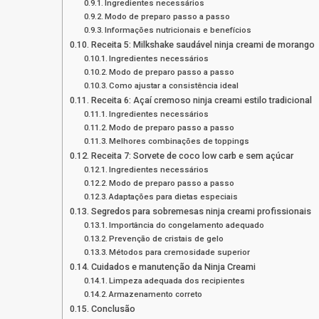
Ingredientes necessários
Modo de preparo passo a passo
Informações nutricionais e benefícios
Receita 5: Milkshake saudável ninja creami de morango
Ingredientes necessários
Modo de preparo passo a passo
Como ajustar a consistência ideal
Receita 6: Açaí cremoso ninja creami estilo tradicional
Ingredientes necessários
Modo de preparo passo a passo
Melhores combinações de toppings
Receita 7: Sorvete de coco low carb e sem açúcar
Ingredientes necessários
Modo de preparo passo a passo
Adaptações para dietas especiais
Segredos para sobremesas ninja creami profissionais
Importância do congelamento adequado
Prevenção de cristais de gelo
Métodos para cremosidade superior
Cuidados e manutenção da Ninja Creami
Limpeza adequada dos recipientes
Armazenamento correto
Conclusão