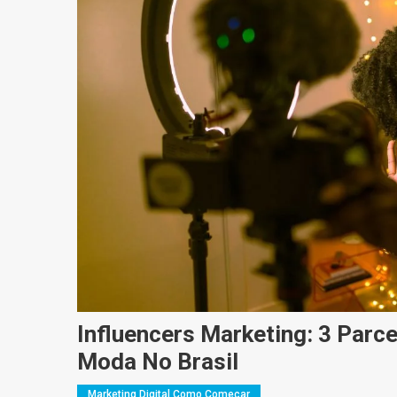
Influencers Marketing: 3 Parc
Moda No Brasil
Marketing Digital Como Começar