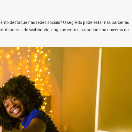
anto destaque nas redes sociais? O segredo pode estar nas parcerias
talisadores de visibilidade, engajamento e autoridade no universo do