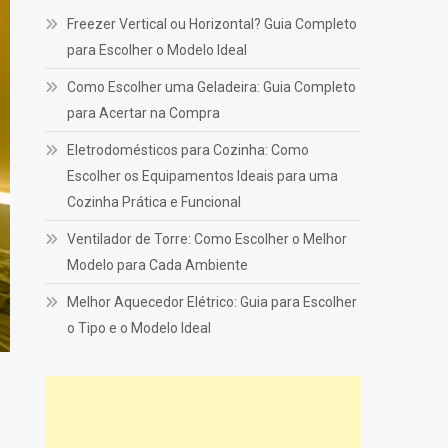
Freezer Vertical ou Horizontal? Guia Completo
para Escolher o Modelo Ideal
Como Escolher uma Geladeira: Guia Completo
para Acertar na Compra
Eletrodomésticos para Cozinha: Como
Escolher os Equipamentos Ideais para uma
Cozinha Prática e Funcional
Ventilador de Torre: Como Escolher o Melhor
Modelo para Cada Ambiente
Melhor Aquecedor Elétrico: Guia para Escolher
o Tipo e o Modelo Ideal