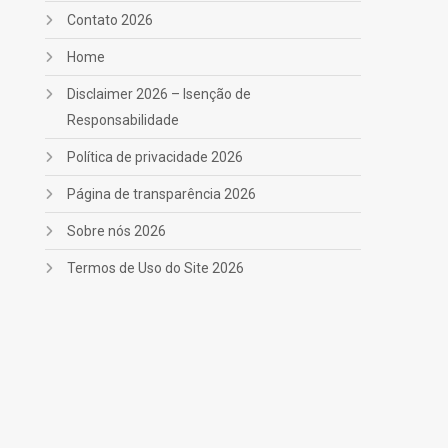
Contato 2026
Home
Disclaimer 2026 – Isenção de
Responsabilidade
Política de privacidade 2026
Página de transparência 2026
Sobre nós 2026
Termos de Uso do Site 2026