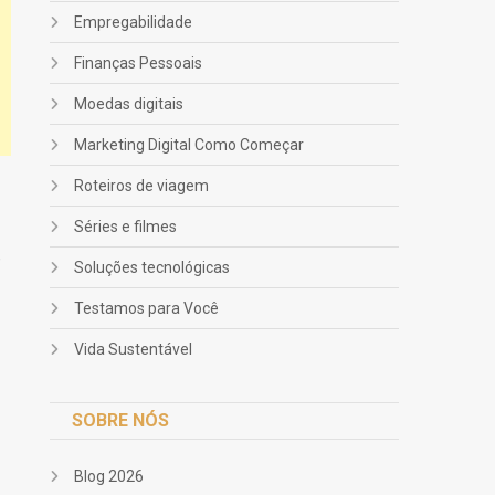
Empregabilidade
Finanças Pessoais
Moedas digitais
Marketing Digital Como Começar
Roteiros de viagem
Séries e filmes
,
Soluções tecnológicas
Testamos para Você
Vida Sustentável
SOBRE NÓS
Blog 2026