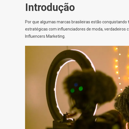
Introdução
Por que algumas marcas brasileiras estão conquistando t
estratégicas com influenciadores de moda, verdadeiros ca
Influencers Marketing.