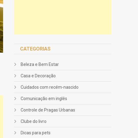
CATEGORIAS
Beleza e Bem Estar
Casa e Decoração
Cuidados com recém-nascido
Comunicação em inglês
Controle de Pragas Urbanas
Clube do livro
Dicas para pets