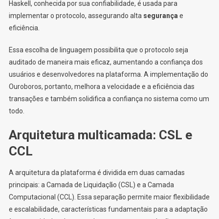
Haskell, conhecida por sua confiabilidade, é usada para
implementar o protocolo, assegurando alta
segurança
e
eficiência.
Essa escolha de linguagem possibilita que o protocolo seja
auditado de maneira mais eficaz, aumentando a confiança dos
usuários e desenvolvedores na plataforma. A implementação do
Ouroboros, portanto, melhora a velocidade e a eficiência das
transações e também solidifica a confiança no sistema como um
todo.
Arquitetura multicamada: CSL e
CCL
A arquitetura da plataforma é dividida em duas camadas
principais: a Camada de Liquidação (CSL) e a Camada
Computacional (CCL). Essa separação permite maior flexibilidade
e escalabilidade, características fundamentais para a adaptação