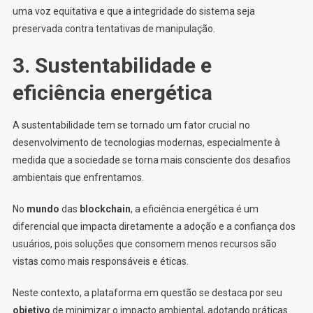
uma voz equitativa e que a integridade do sistema seja
preservada contra tentativas de manipulação.
3. Sustentabilidade e
eficiência energética
A sustentabilidade tem se tornado um fator crucial no
desenvolvimento de tecnologias modernas, especialmente à
medida que a sociedade se torna mais consciente dos desafios
ambientais que enfrentamos.
No
mundo
das
blockchain
, a eficiência energética é um
diferencial que impacta diretamente a adoção e a confiança dos
usuários, pois soluções que consomem menos recursos são
vistas como mais responsáveis e éticas.
Neste contexto, a plataforma em questão se destaca por seu
objetivo
de minimizar o impacto ambiental, adotando práticas