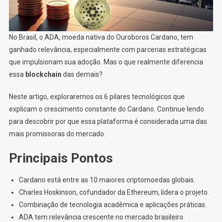
No Brasil, o ADA, moeda nativa do Ouroboros Cardano, tem
ganhado relevância, especialmente com parcerias estratégicas
que impulsionam sua adoção. Mas o que realmente diferencia
essa
blockchain
das demais?
Neste artigo, exploraremos os 6 pilares tecnológicos que
explicam o crescimento constante do Cardano. Continue lendo
para descobrir por que essa plataforma é considerada uma das
mais promissoras do mercado.
Principais Pontos
Cardano está entre as 10 maiores criptomoedas globais.
Charles Hoskinson, cofundador da Ethereum, lidera o projeto.
Combinação de tecnologia acadêmica e aplicações práticas.
ADA tem relevância crescente no mercado brasileiro.