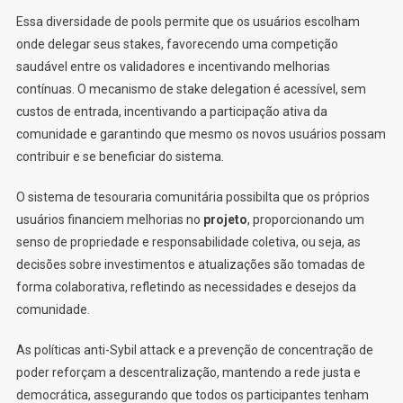
Essa diversidade de pools permite que os usuários escolham
onde delegar seus stakes, favorecendo uma competição
saudável entre os validadores e incentivando melhorias
contínuas. O mecanismo de stake delegation é acessível, sem
custos de entrada, incentivando a participação ativa da
comunidade e garantindo que mesmo os novos usuários possam
contribuir e se beneficiar do sistema.
O sistema de tesouraria comunitária possibilta que os próprios
usuários financiem melhorias no
projeto
, proporcionando um
senso de propriedade e responsabilidade coletiva, ou seja, as
decisões sobre investimentos e atualizações são tomadas de
forma colaborativa, refletindo as necessidades e desejos da
comunidade.
As políticas anti-Sybil attack e a prevenção de concentração de
poder reforçam a descentralização, mantendo a rede justa e
democrática, assegurando que todos os participantes tenham