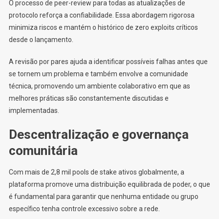
O processo de peer-review para todas as atualizações de
protocolo reforça a confiabilidade. Essa abordagem rigorosa
minimiza riscos e mantém o histórico de zero exploits críticos
desde o lançamento.
A revisão por pares ajuda a identificar possíveis falhas antes que
se tornem um problema e também envolve a comunidade
técnica, promovendo um ambiente colaborativo em que as
melhores práticas são constantemente discutidas e
implementadas.
Descentralização e governança
comunitária
Com mais de 2,8 mil pools de stake ativos globalmente, a
plataforma promove uma distribuição equilibrada de poder, o que
é fundamental para garantir que nenhuma entidade ou grupo
específico tenha controle excessivo sobre a rede.