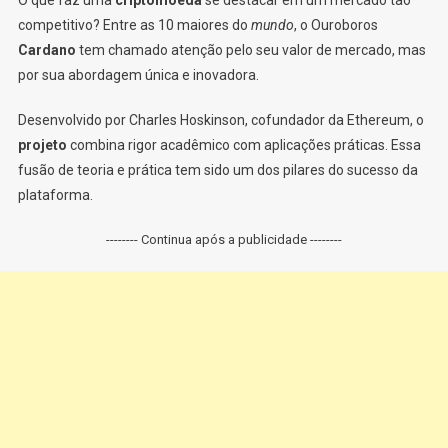
competitivo? Entre as 10 maiores do
mundo
, o Ouroboros
Cardano
tem chamado atenção pelo seu valor de mercado, mas
por sua abordagem única e inovadora.
Desenvolvido por Charles Hoskinson, cofundador da Ethereum, o
projeto
combina rigor acadêmico com aplicações práticas. Essa
fusão de teoria e prática tem sido um dos pilares do sucesso da
plataforma.
-------- Continua após a publicidade --------