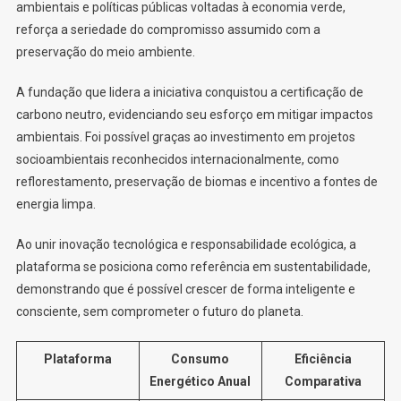
ambientais e políticas públicas voltadas à economia verde,
reforça a seriedade do compromisso assumido com a
preservação do meio ambiente.
A fundação que lidera a iniciativa conquistou a certificação de
carbono neutro, evidenciando seu esforço em mitigar impactos
ambientais. Foi possível graças ao investimento em projetos
socioambientais reconhecidos internacionalmente, como
reflorestamento, preservação de biomas e incentivo a fontes de
energia limpa.
Ao unir inovação tecnológica e responsabilidade ecológica, a
plataforma se posiciona como referência em sustentabilidade,
demonstrando que é possível crescer de forma inteligente e
consciente, sem comprometer o futuro do planeta.
Plataforma
Consumo
Eficiência
Energético Anual
Comparativa