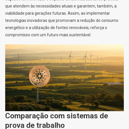
que atendem às necessidades atuais e garantem, também, a
viabilidade para gerações futuras. Assim, ao implementar
tecnologias inovadoras que promovam a redução do consumo
energético e a utilização de fontes renováveis, reforça o
compromisso com um futuro mais sustentável.
Comparação com sistemas de
prova de trabalho