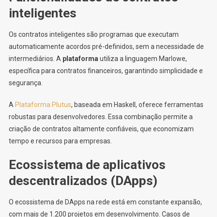
inteligentes
Os contratos inteligentes são programas que executam
automaticamente acordos pré-definidos, sem a necessidade de
intermediários. A
plataforma
utiliza a linguagem Marlowe,
específica para contratos financeiros, garantindo simplicidade e
segurança.
A
Plataforma Plutus
, baseada em Haskell, oferece ferramentas
robustas para desenvolvedores. Essa combinação permite a
criação de contratos altamente confiáveis, que economizam
tempo e recursos para empresas.
Ecossistema de aplicativos
descentralizados (DApps)
O ecossistema de DApps na rede está em constante expansão,
com mais de 1.200 projetos em desenvolvimento. Casos de