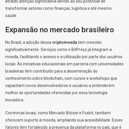
atraído atenção significativa devido ao seu potencial de
transformar setores como finanças, logística e até mesmo
saúde.
Expansão no mercado brasileiro
No Brasil, a adoção dessa
criptomoeda
tem crescido
significativamente. Serviços como o BitPreço já integram a
moeda, facilitando o acesso e a utilização por parte dos usuários
locais. As iniciativas educacionais em parceria com universidades
brasileiras têm contribuído para a disseminação do
conhecimento sobre blockchain, com cursos e workshops que
capacitam novos desenvolvedores e usuários a entenderem
melhor as oportunidades oferecidas por essa tecnologia
inovadora.
Corretoras locais, como Mercado Bitcoin e Foxbit, também
oferecem suporte à moeda, ampliando sua acessibilidade. Esses
fatores têm fortalecido a presença da plataforma no país, que é