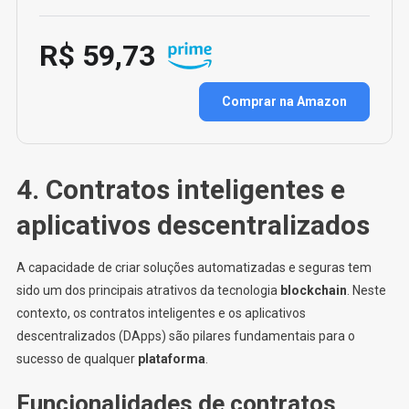
R$ 59,73
Comprar na Amazon
4. Contratos inteligentes e
aplicativos descentralizados
A capacidade de criar soluções automatizadas e seguras tem
sido um dos principais atrativos da tecnologia
blockchain
. Neste
contexto, os contratos inteligentes e os aplicativos
descentralizados (DApps) são pilares fundamentais para o
sucesso de qualquer
plataforma
.
Funcionalidades de contratos