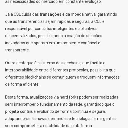
às necessidades do mercado em constante evolução.
Já a CSL cuida das
transações
e da moeda nativa, garantindo
que as transferências sejam rápidas e seguras, a CCL é
responsável por contratos inteligentes e aplicativos
descentralizados, possibilitando a criação de soluções
inovadoras que operam em um ambiente confiável e
transparente.
Outro destaque é o sistema de sidechains, que facilita a
interoperabilidade entre diferentes protocolos, possibilita que
diferentes blockchains se comuniquem e troquem informações
de forma eficiente.
Desta forma, atualizações via hard forks podem ser realizadas
sem interromper o funcionamento da rede, garantindo que o
projeto
continue evoluindo de forma contínua e segura,
adaptando-se às novas demandas e tecnologias emergentes
sem comprometer a estabilidade da plataforma.