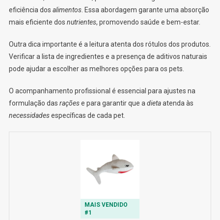
eficiência dos
alimentos
. Essa abordagem garante uma absorção
mais eficiente dos
nutrientes
, promovendo saúde e bem-estar.
Outra dica importante é a leitura atenta dos rótulos dos produtos.
Verificar a lista de ingredientes e a presença de aditivos naturais
pode ajudar a escolher as melhores opções para os pets.
O acompanhamento profissional é essencial para ajustes na
formulação das
rações
e para garantir que a
dieta
atenda às
necessidades
específicas de cada pet.
MAIS VENDIDO
#1