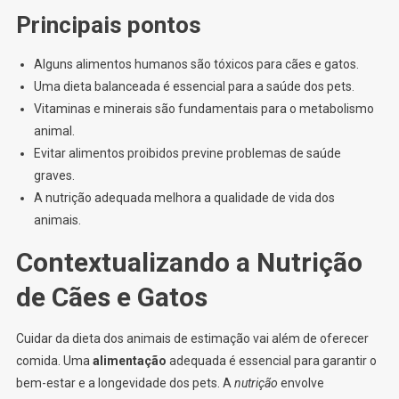
Principais pontos
Alguns alimentos humanos são tóxicos para cães e gatos.
Uma dieta balanceada é essencial para a saúde dos pets.
Vitaminas e minerais são fundamentais para o metabolismo
animal.
Evitar alimentos proibidos previne problemas de saúde
graves.
A nutrição adequada melhora a qualidade de vida dos
animais.
Contextualizando a Nutrição
de Cães e Gatos
Cuidar da dieta dos animais de estimação vai além de oferecer
comida. Uma
alimentação
adequada é essencial para garantir o
bem-estar e a longevidade dos pets. A
nutrição
envolve