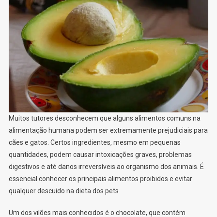
Muitos tutores desconhecem que alguns alimentos comuns na
alimentação humana podem ser extremamente prejudiciais para
cães e gatos. Certos ingredientes, mesmo em pequenas
quantidades, podem causar intoxicações graves, problemas
digestivos e até danos irreversíveis ao organismo dos animais. É
essencial conhecer os principais alimentos proibidos e evitar
qualquer descuido na dieta dos pets.
Um dos vilões mais conhecidos é o chocolate, que contém