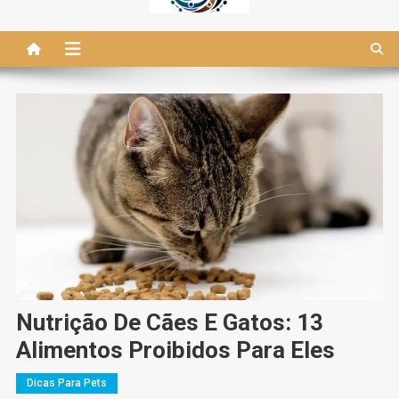
Nutrição De Cães E Gatos: 13
Alimentos Proibidos Para Eles
Dicas Para Pets