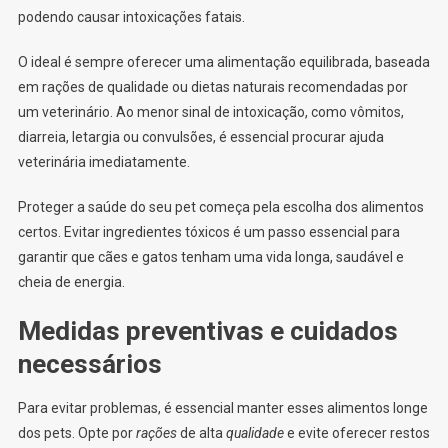
podendo causar intoxicações fatais.
O ideal é sempre oferecer uma alimentação equilibrada, baseada
em rações de qualidade ou dietas naturais recomendadas por
um veterinário. Ao menor sinal de intoxicação, como vômitos,
diarreia, letargia ou convulsões, é essencial procurar ajuda
veterinária imediatamente.
Proteger a saúde do seu pet começa pela escolha dos alimentos
certos. Evitar ingredientes tóxicos é um passo essencial para
garantir que cães e gatos tenham uma vida longa, saudável e
cheia de energia.
Medidas preventivas e cuidados
necessários
Para evitar problemas, é essencial manter esses alimentos longe
dos pets. Opte por
rações
de alta
qualidade
e evite oferecer restos