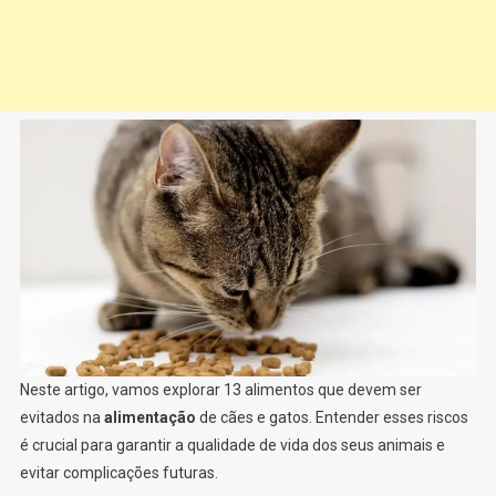
Neste artigo, vamos explorar 13 alimentos que devem ser
evitados na
alimentação
de cães e gatos. Entender esses riscos
é crucial para garantir a qualidade de vida dos seus animais e
evitar complicações futuras.