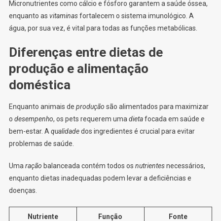
Micronutrientes como cálcio e fósforo garantem a saúde óssea,
enquanto as
vitaminas
fortalecem o sistema imunológico. A
água, por sua vez, é vital para todas as funções metabólicas.
Diferenças entre dietas de
produção e alimentação
doméstica
Enquanto animais de
produção
são alimentados para maximizar
o
desempenho
, os pets requerem uma
dieta
focada em saúde e
bem-estar. A
qualidade
dos ingredientes é crucial para evitar
problemas de saúde.
Uma
ração
balanceada contém todos os
nutrientes
necessários,
enquanto dietas inadequadas podem levar a deficiências e
doenças.
Nutriente
Função
Fonte