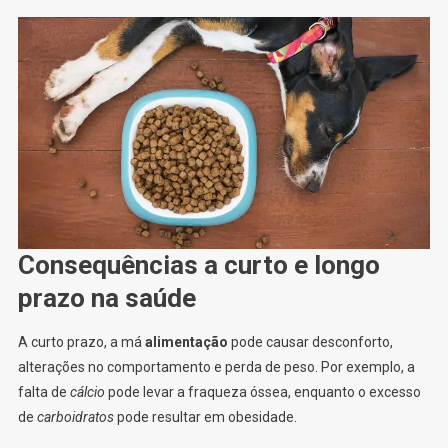
Consequências a curto e longo
prazo na saúde
A curto prazo, a má
alimentação
pode causar desconforto,
alterações no comportamento e perda de peso. Por exemplo, a
falta de
cálcio
pode levar a fraqueza óssea, enquanto o excesso
de
carboidratos
pode resultar em obesidade.