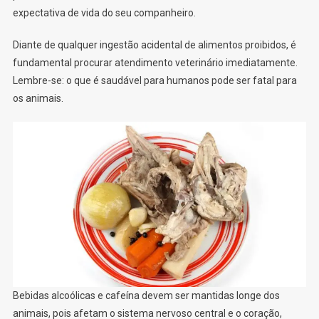
expectativa de vida do seu companheiro.
Diante de qualquer ingestão acidental de alimentos proibidos, é
fundamental procurar atendimento veterinário imediatamente.
Lembre-se: o que é saudável para humanos pode ser fatal para
os animais.
Bebidas alcoólicas e cafeína devem ser mantidas longe dos
animais, pois afetam o sistema nervoso central e o coração,