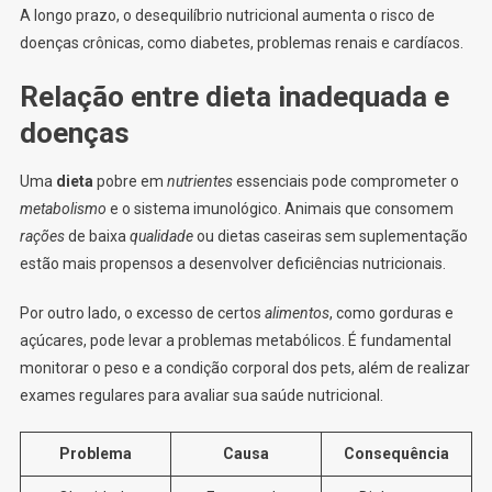
A longo prazo, o desequilíbrio nutricional aumenta o risco de
doenças crônicas, como diabetes, problemas renais e cardíacos.
Relação entre dieta inadequada e
doenças
Uma
dieta
pobre em
nutrientes
essenciais pode comprometer o
metabolismo
e o sistema imunológico. Animais que consomem
rações
de baixa
qualidade
ou dietas caseiras sem suplementação
estão mais propensos a desenvolver deficiências nutricionais.
Por outro lado, o excesso de certos
alimentos
, como gorduras e
açúcares, pode levar a problemas metabólicos. É fundamental
monitorar o peso e a condição corporal dos pets, além de realizar
exames regulares para avaliar sua saúde nutricional.
Problema
Causa
Consequência