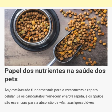
Papel dos nutrientes na saúde dos
pets
As
proteínas
são fundamentais para o
crescimento
e reparo
celular. Já os
carboidratos
fornecem
energia
rápida, e os
lipídios
são essenciais para a absorção de
vitaminas
lipossolúveis.