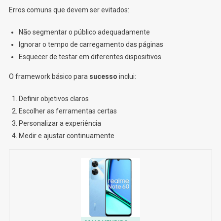
Erros comuns que devem ser evitados:
Não segmentar o público adequadamente
Ignorar o tempo de carregamento das páginas
Esquecer de testar em diferentes dispositivos
O framework básico para
sucesso
inclui:
Definir objetivos claros
Escolher as ferramentas certas
Personalizar a experiência
Medir e ajustar continuamente