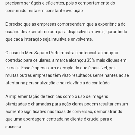
precisam ser ágeis e eficientes, pois o comportamento do
consumidor está em constante evolução.
É preciso que as empresas compreendam que a experiência do
usuário deve ser otimizada para dispositivos móveis, garantindo
que cada interação seja intuitiva e envolvente.
O caso da Meu Sapato Preto mostra o potencial: ao adaptar
conteúdo
para celulares, a marca alcançou 35% mais cliques em
e-mails. Esse é apenas um exemplo do que é possível, pois
muitas outras empresas têm visto resultados semelhantes ao se
atentar na personalização e na relevância do conteúdo.
A implementação de técnicas como o uso de imagens
otimizadas e chamadas para ação claras podem resultar em um
aumento significativo nas taxas de conversão, demonstrando
que uma abordagem centrada no cliente é crucial para o
sucesso.