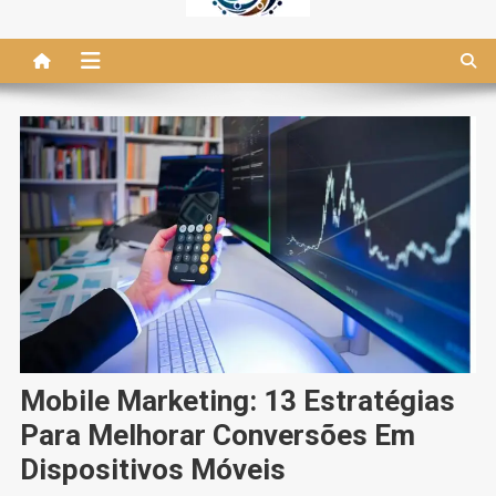
Mobile Marketing: 13 Estratégias
Para Melhorar Conversões Em
Dispositivos Móveis