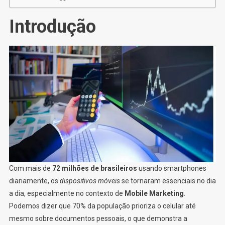
Introdução
Com mais de
72 milhões de brasileiros
usando smartphones
diariamente, os
dispositivos móveis
se tornaram essenciais no dia
a dia, especialmente no contexto de
Mobile Marketing
.
Podemos dizer que 70% da população prioriza o celular até
mesmo sobre documentos pessoais, o que demonstra a