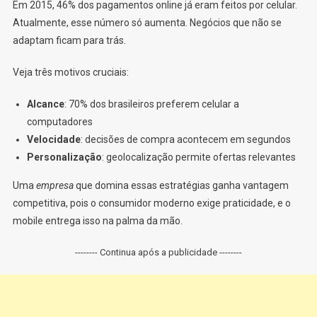
Em 2015, 46% dos pagamentos online já eram feitos por celular.
Atualmente, esse número só aumenta. Negócios que não se
adaptam ficam para trás.
Veja três motivos cruciais:
Alcance
: 70% dos brasileiros preferem celular a
computadores
Velocidade
: decisões de compra acontecem em segundos
Personalização
: geolocalização permite ofertas relevantes
Uma
empresa
que domina essas estratégias ganha vantagem
competitiva, pois o consumidor moderno exige praticidade, e o
mobile entrega isso na palma da mão.
-------- Continua após a publicidade --------