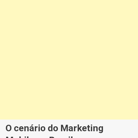
O cenário do Marketing