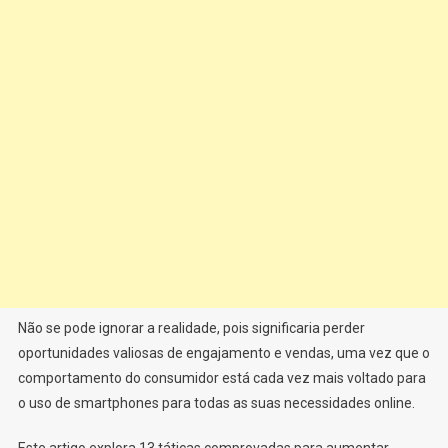
Não se pode ignorar a realidade, pois significaria perder
oportunidades valiosas de engajamento e vendas, uma vez que o
comportamento do consumidor está cada vez mais voltado para
o uso de smartphones para todas as suas necessidades online.
Este artigo explora 13 táticas comprovadas para aumentar