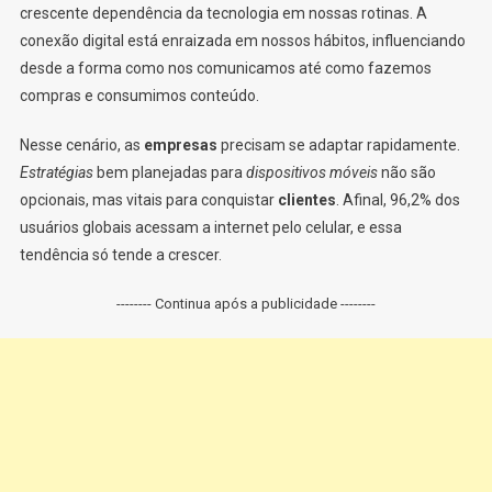
crescente dependência da tecnologia em nossas rotinas. A
conexão digital está enraizada em nossos hábitos, influenciando
desde a forma como nos comunicamos até como fazemos
compras e consumimos conteúdo.
Nesse cenário, as
empresas
precisam se adaptar rapidamente.
Estratégias
bem planejadas para
dispositivos móveis
não são
opcionais, mas vitais para conquistar
clientes
. Afinal, 96,2% dos
usuários globais acessam a internet pelo celular, e essa
tendência só tende a crescer.
-------- Continua após a publicidade --------