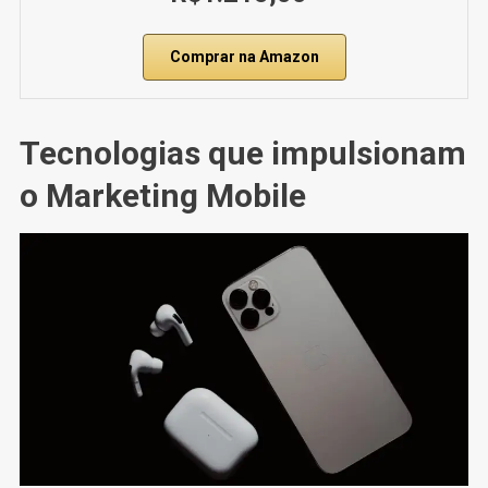
Comprar na Amazon
Tecnologias que impulsionam
o Marketing Mobile