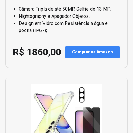
Câmera Tripla de até 50MP, Selfie de 13 MP;
Nightography e Apagador Objetos;
Design em Vidro com Resistência a água e
poeira (IP67);
R$ 1860,00
Comprar na Amazon