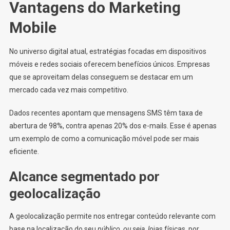
Vantagens do Marketing
Mobile
No universo digital atual, estratégias focadas em dispositivos
móveis e redes sociais oferecem benefícios únicos. Empresas
que se aproveitam delas conseguem se destacar em um
mercado cada vez mais competitivo.
Dados recentes apontam que mensagens SMS têm taxa de
abertura de 98%, contra apenas 20% dos e-mails. Esse é apenas
um exemplo de como a comunicação móvel pode ser mais
eficiente.
Alcance segmentado por
geolocalização
A geolocalização permite nos entregar conteúdo relevante com
base na localização do seu
público, ou seja, l
ojas físicas, por