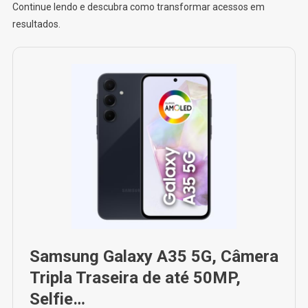
Continue lendo e descubra como transformar acessos em
resultados.
Samsung Galaxy A35 5G, Câmera
Tripla Traseira de até 50MP,
Selfie…