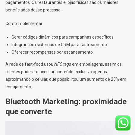
pagamentos. Os restaurantes e lojas físicas são os maiores
beneficiados desse processo.
Como implementar:
Gerar códigos dinâmicos para campanhas específicas
Integrar com sistemas de CRM para rastreamento
Oferecer recompensas por escaneamento
A rede de fast-food usou
NFC tags
em embalagens, assim os
clientes puderam acessar conteúdo exclusivo apenas
aproximando o celular, que possibilitou um aumento de 25% em
engajamento.
Bluetooth Marketing: proximidade
que converte