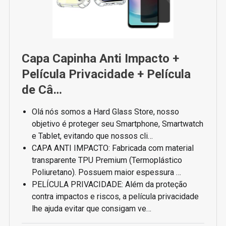
Capa Capinha Anti Impacto +
Película Privacidade + Película
de Câ…
Olá nós somos a Hard Glass Store, nosso
objetivo é proteger seu Smartphone, Smartwatch
e Tablet, evitando que nossos cli…
CAPA ANTI IMPACTO: Fabricada com material
transparente TPU Premium (Termoplástico
Poliuretano). Possuem maior espessura …
PELÍCULA PRIVACIDADE: Além da proteção
contra impactos e riscos, a película privacidade
lhe ajuda evitar que consigam ve…