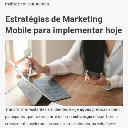
mobile bem estruturada.
Estratégias de Marketing
Mobile para implementar hoje
Transformar visitantes em clientes exige
ações
precisas e bem
planejadas, que fazem parte de uma
estratégia
eficaz. Com o
crescimento acelerado do uso de smartphones, as
estratégias