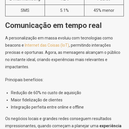
SMS
5.1%
45% menor
Comunicação em tempo real
A personalização em massa evoluiu com tecnologias como
beacons e
Internet das Coisas (IoT)
, permitindo interações
precisas e oportunas. Agora, as mensagens alcançam o público
no instante ideal, criando experiências mais relevantes e
impactantes.
Principais benefícios:
Redução de 60% no custo de aquisição
Maior fidelização de clientes
Integração perfeita entre online e offline
Os negócios locais e grandes redes conseguem resultados
impressionantes, quando começam a planejar uma
experiência