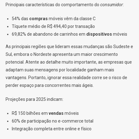
Principais características do comportamento do
consumidor
:
54% das
compras
móveis vêm da classe C
Tíquete médio de R$ 494,40 por transação
69,82% de abandono de carrinhos em
dispositivos
móveis
As principais regiões que lideram essas mudanças são Sudeste e
Sul, embora o Nordeste apresenta um maior crescimento
potencial. Atente ao detalhe muito importante, as empresas que
adaptam suas mensagens por localidade ganham mais
vantagens. Portanto, ignorar essa realidade corre se o risco de
perder espaço para concorrentes mais ágeis.
Projeções para 2025 indicam:
R$ 150 bilhões em
vendas
móveis
60% de participação no e-commerce total
Integração completa entre online e físico