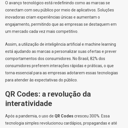
O avanço tecnológico está redefinindo como as marcas se
conectam com seu público por meio de aplicativos. Soluções
inovadoras criam experiências únicas e aumentam o
engajamento, permitindo que as empresas se destaquem em
um mercado cada vez mais competitivo.
Assim, a utilização de inteligência artificial e machine learning
está ajudando as marcas a personalizar suas ofertas e prever
comportamentos dos consumidores. No Brasil, 82% dos
consumidores preferem interações rápidas e práticas, o que
torna essencial para as empresas adotarem essas tecnologias
para atender às expectativas do público.
QR Codes: a revolução da
interatividade
Após a pandemia, o uso de
QR Codes
cresceu 300%. Essa
tecnologia simples revolucionou cardápios, propagandas e até