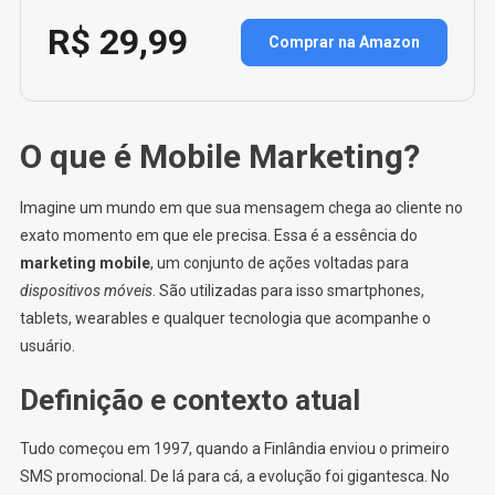
R$ 29,99
Comprar na Amazon
O que é Mobile Marketing?
Imagine um mundo em que sua mensagem chega ao cliente no
exato momento em que ele precisa. Essa é a essência do
marketing mobile
, um conjunto de ações voltadas para
dispositivos móveis
. São utilizadas para isso smartphones,
tablets, wearables e qualquer tecnologia que acompanhe o
usuário.
Definição e contexto atual
Tudo começou em 1997, quando a Finlândia enviou o primeiro
SMS promocional. De lá para cá, a evolução foi gigantesca. No