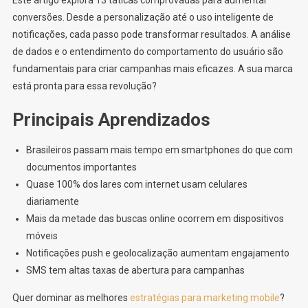
conversões. Desde a personalização até o uso inteligente de
notificações, cada passo pode transformar resultados. A análise
de dados e o entendimento do comportamento do usuário são
fundamentais para criar campanhas mais eficazes. A sua marca
está pronta para essa revolução?
Principais Aprendizados
Brasileiros passam mais tempo em smartphones do que com
documentos importantes
Quase 100% dos lares com internet usam celulares
diariamente
Mais da metade das buscas online ocorrem em dispositivos
móveis
Notificações push e geolocalização aumentam engajamento
SMS tem altas taxas de abertura para campanhas
Quer dominar as melhores
estratégias para marketing mobile
?