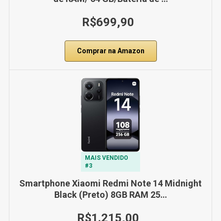
R$699,90
Comprar na Amazon
MAIS VENDIDO
#3
Smartphone Xiaomi Redmi Note 14 Midnight
Black (Preto) 8GB RAM 25…
R$1.215,00