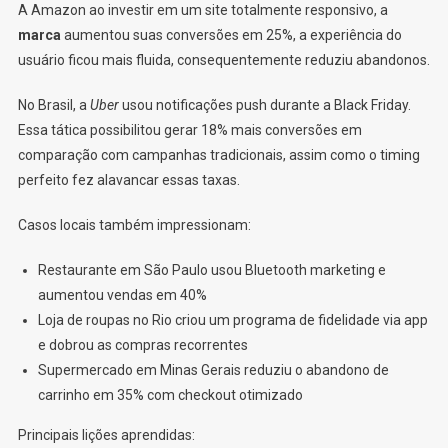
A Amazon ao investir em um site totalmente responsivo, a
marca
aumentou suas conversões em 25%, a experiência do
usuário ficou mais fluida, consequentemente reduziu abandonos.
No Brasil, a
Uber
usou notificações push durante a Black Friday.
Essa tática possibilitou gerar 18% mais conversões em
comparação com campanhas tradicionais, assim como o timing
perfeito fez alavancar essas taxas.
Casos locais também impressionam:
Restaurante em São Paulo usou Bluetooth marketing e
aumentou vendas em 40%
Loja de roupas no Rio criou um programa de fidelidade via app
e dobrou as compras recorrentes
Supermercado em Minas Gerais reduziu o abandono de
carrinho em 35% com checkout otimizado
Principais lições aprendidas: