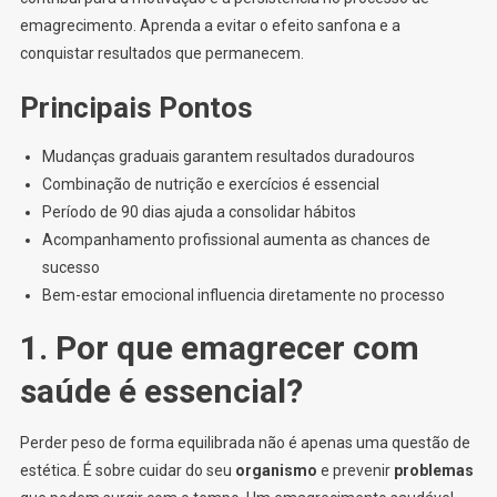
emagrecimento. Aprenda a evitar o efeito sanfona e a
conquistar resultados que permanecem.
Principais Pontos
Mudanças graduais garantem resultados duradouros
Combinação de nutrição e exercícios é essencial
Período de 90 dias ajuda a consolidar hábitos
Acompanhamento profissional aumenta as chances de
sucesso
Bem-estar emocional influencia diretamente no processo
1. Por que emagrecer com
saúde é essencial?
Perder peso de forma equilibrada não é apenas uma questão de
estética. É sobre cuidar do seu
organismo
e prevenir
problemas