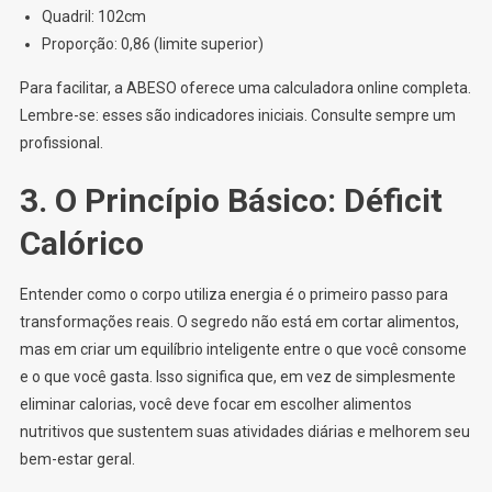
Quadril: 102cm
Proporção: 0,86 (limite superior)
Para facilitar, a ABESO oferece uma calculadora online completa.
Lembre-se: esses são indicadores iniciais. Consulte sempre um
profissional.
3. O Princípio Básico: Déficit
Calórico
Entender como o corpo utiliza energia é o primeiro passo para
transformações reais. O segredo não está em cortar alimentos,
mas em criar um equilíbrio inteligente entre o que você consome
e o que você gasta. Isso significa que, em vez de simplesmente
eliminar calorias, você deve focar em escolher alimentos
nutritivos que sustentem suas atividades diárias e melhorem seu
bem-estar geral.