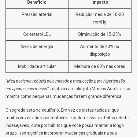
Benefício
Impacto
Pressão arterial
Redução média de 10-20
mmHg
Colesterol LDL
Diminuição de 15-25%
Níveis de energia
Aumento de 40% na
disposição
Mobilidade articular
Melhora de 60% nas dores
“Meu paciente reduziu pela metade a medicação para hipertensão
em apenas seis meses”
, relata o cardiologista Marcos Aurélio. Isso
mostra como pequenas mudanças fazem grande diferença.
O segredo está no equilíbrio. Em vez de dietas radicais, que
muitas vezes são insustentáveis e podem levar a efeitos rebote
indesejáveis, opte por hábitos que você possa manter a longo
prazo. Isso significa incorporar mudanças graduais na sua