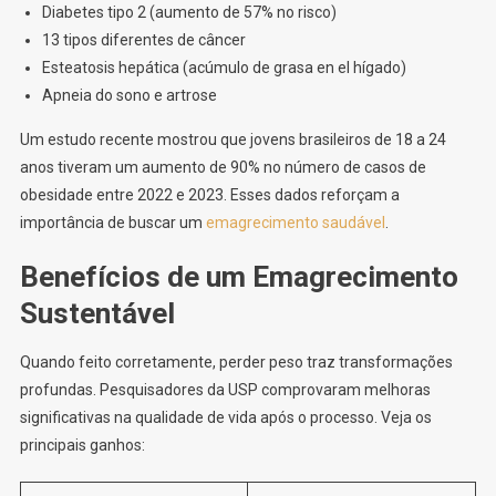
Diabetes tipo 2 (aumento de 57% no risco)
13 tipos diferentes de câncer
Esteatosis hepática (acúmulo de grasa en el hígado)
Apneia do sono e artrose
Um estudo recente mostrou que jovens brasileiros de 18 a 24
anos tiveram um aumento de 90% no número de casos de
obesidade entre 2022 e 2023. Esses dados reforçam a
importância de buscar um
emagrecimento saudável
.
Benefícios de um Emagrecimento
Sustentável
Quando feito corretamente, perder peso traz transformações
profundas. Pesquisadores da USP comprovaram melhoras
significativas na qualidade de vida após o processo. Veja os
principais ganhos: