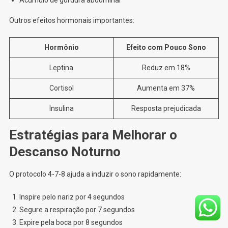
Acúmulo de gordura abdominal
Outros efeitos hormonais importantes:
Hormônio
Efeito com Pouco Sono
Leptina
Reduz em 18%
Cortisol
Aumenta em 37%
Insulina
Resposta prejudicada
Estratégias para Melhorar o
Descanso Noturno
O protocolo 4-7-8 ajuda a induzir o sono rapidamente:
Inspire pelo nariz por 4 segundos
Segure a respiração por 7 segundos
Expire pela boca por 8 segundos