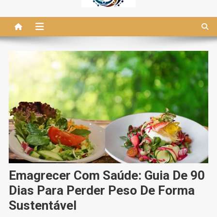
Emagrecer Com Saúde: Guia De 90
Dias Para Perder Peso De Forma
Sustentável