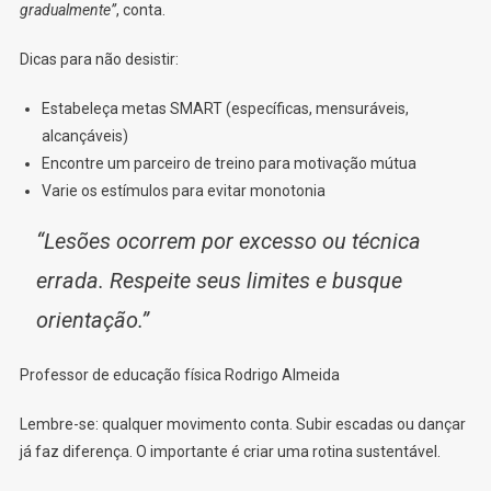
gradualmente”
, conta.
Dicas para não desistir:
Estabeleça metas SMART (específicas, mensuráveis,
alcançáveis)
Encontre um parceiro de treino para motivação mútua
Varie os estímulos para evitar monotonia
“Lesões ocorrem por excesso ou técnica
errada. Respeite seus limites e busque
orientação.”
Professor de educação física Rodrigo Almeida
Lembre-se: qualquer movimento conta. Subir escadas ou dançar
já faz diferença. O importante é criar uma rotina sustentável.