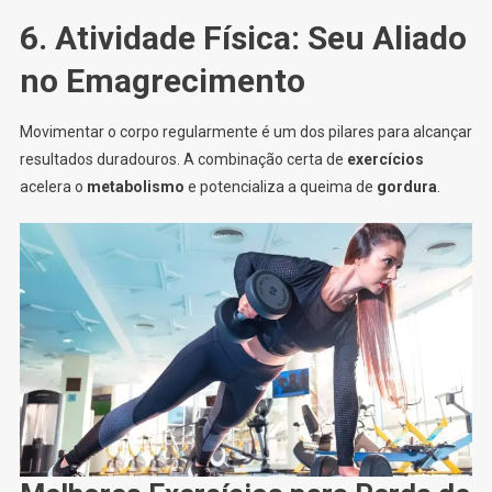
6. Atividade Física: Seu Aliado
no Emagrecimento
Movimentar o corpo regularmente é um dos pilares para alcançar
resultados duradouros. A combinação certa de
exercícios
acelera o
metabolismo
e potencializa a queima de
gordura
.