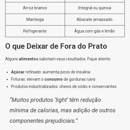
Arroz branco
Integral ou quinoa
Manteiga
Abacate amassado
Refrigerante
Água com gás e limão
O que Deixar de Fora do Prato
Alguns
alimentos
sabotam seus resultados. Fique atento:
Açúcar
refinado: aumenta picos de insulina
Frituras: elevam o
consumo
de gorduras ruins
Produtos industrializados: cheios de sódio e conservantes
“Muitos produtos ‘light’ têm redução
mínima de calorias, mas adição de outros
componentes prejudiciais.”