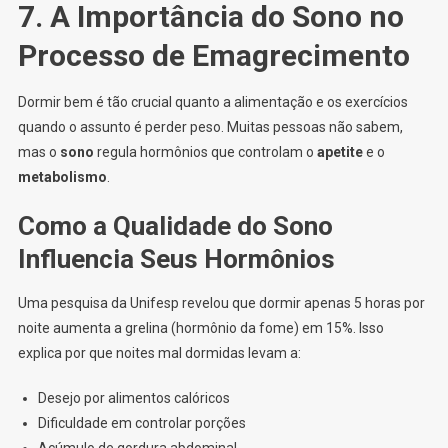
7. A Importância do Sono no
Processo de Emagrecimento
Dormir bem é tão crucial quanto a alimentação e os exercícios
quando o assunto é perder peso. Muitas pessoas não sabem,
mas o
sono
regula hormônios que controlam o
apetite
e o
metabolismo
.
Como a Qualidade do Sono
Influencia Seus Hormônios
Uma pesquisa da Unifesp revelou que dormir apenas 5 horas por
noite aumenta a grelina (hormônio da fome) em 15%. Isso
explica por que noites mal dormidas levam a:
Desejo por alimentos calóricos
Dificuldade em controlar porções