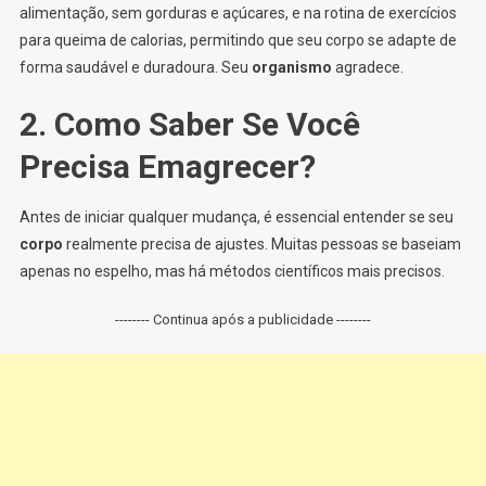
alimentação, sem gorduras e açúcares, e na rotina de exercícios
para queima de calorias, permitindo que seu corpo se adapte de
forma saudável e duradoura. Seu
organismo
agradece.
2. Como Saber Se Você
Precisa Emagrecer?
Antes de iniciar qualquer mudança, é essencial entender se seu
corpo
realmente precisa de ajustes. Muitas pessoas se baseiam
apenas no espelho, mas há métodos científicos mais precisos.
-------- Continua após a publicidade --------