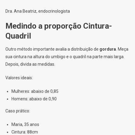
Dra. Ana Beatriz, endocrinologista
Medindo a proporção Cintura-
Quadril
Outro método importante avalia a distribuição de
gordura
. Meça
sua cintura na altura do umbigo e o quadril na parte mais larga.
Depois, divida as medidas.
Valores ideais:
Mulheres: abaixo de 0,85
Homens: abaixo de 0,90
Caso prático:
Maria, 35 anos
Cintura: 88cm