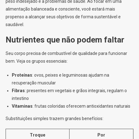
peso indesejado e a problemas de saúde. Ao focar em uma
alimentação balanceada e consciente, você estará mais
propenso a alcançar seus objetivos de forma sustentável e
saudável.
Nutrientes que não podem faltar
Seu corpo precisa de combustível de qualidade para funcionar
bem. Veja os grupos essenciais:
Proteínas
: ovos, peixes e leguminosas ajudam na
recuperação muscular
Fibras
: presentes em vegetais e grãos integrais, regulam o
intestino
Vitaminas
: frutas coloridas oferecem antioxidantes naturais
Substituições simples trazem grandes benefícios:
Troque
Por