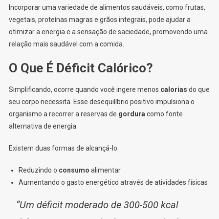
Incorporar uma variedade de alimentos saudáveis, como frutas,
vegetais, proteínas magras e grãos integrais, pode ajudar a
otimizar a energia e a sensação de saciedade, promovendo uma
relação mais saudável com a comida.
O Que É Déficit Calórico?
Simplificando, ocorre quando você ingere menos
calorias
do que
seu corpo necessita.
Esse desequilíbrio positivo impulsiona o
organismo a recorrer a reservas de
gordura
como fonte
alternativa de energia.
Existem duas formas de alcançá-lo:
Reduzindo o
consumo
alimentar
Aumentando o gasto energético através de atividades físicas
“Um déficit moderado de 300-500 kcal