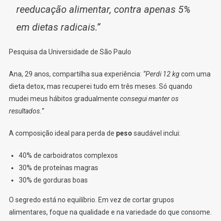
reeducação alimentar, contra apenas 5%
em dietas radicais.”
Pesquisa da Universidade de São Paulo
Ana, 29 anos, compartilha sua experiência:
“Perdi 12 kg
com uma
dieta detox, mas recuperei tudo em três meses. Só quando
mudei meus hábitos gradualmente
consegui manter os
resultados.”
A composição ideal para perda de
peso
saudável inclui:
40% de carboidratos complexos
30% de proteínas magras
30% de gorduras boas
O segredo está no equilíbrio. Em vez de cortar grupos
alimentares, foque na qualidade e na variedade do que consome.