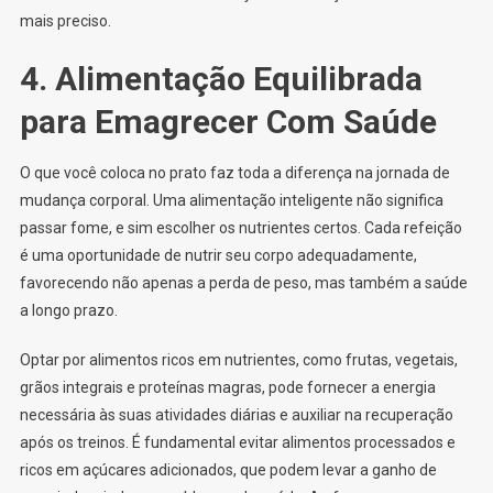
mais preciso.
4. Alimentação Equilibrada
para Emagrecer Com Saúde
O que você coloca no prato faz toda a diferença na jornada de
mudança corporal. Uma alimentação inteligente não significa
passar fome, e sim escolher os nutrientes certos. Cada refeição
é uma oportunidade de nutrir seu corpo adequadamente,
favorecendo não apenas a perda de peso, mas também a saúde
a longo prazo.
Optar por alimentos ricos em nutrientes, como frutas, vegetais,
grãos integrais e proteínas magras, pode fornecer a energia
necessária às suas atividades diárias e auxiliar na recuperação
após os treinos. É fundamental evitar alimentos processados e
ricos em açúcares adicionados, que podem levar a ganho de