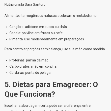
Nutricionista Sara Santoro
Alimentos termogênicos naturais aceleram o metabolismo:
Gengibre: adicione em sucos ou chás
Canela: polvilhe em frutas ou café
Pimenta: use moderadamente em preparações
Para controlar porções sem balança, use sua mão como medida:
Proteínas: palma da mão
Carboidratos: mão em concha
Gorduras: ponta do polegar
5. Dietas para Emagrecer: O
Que Funciona?
Escolher a abordagem certa pode ser a diferença entre