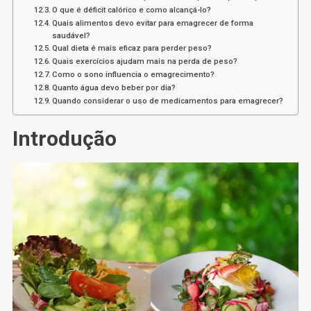
O que é déficit calórico e como alcançá-lo?
Quais alimentos devo evitar para emagrecer de forma
saudável?
Qual dieta é mais eficaz para perder peso?
Quais exercícios ajudam mais na perda de peso?
Como o sono influencia o emagrecimento?
Quanto água devo beber por dia?
Quando considerar o uso de medicamentos para emagrecer?
Introdução