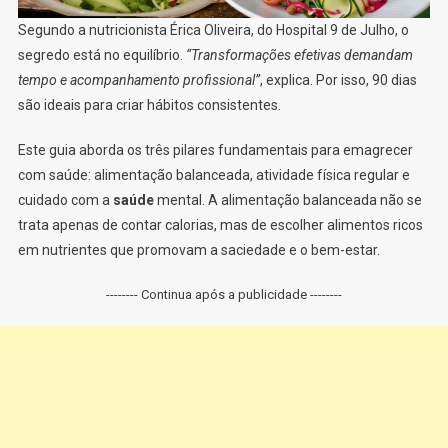
Segundo a nutricionista Érica Oliveira, do Hospital 9 de Julho, o
segredo está no equilíbrio.
“Transformações efetivas demandam
tempo e acompanhamento profissional”
, explica. Por isso, 90 dias
são ideais para criar hábitos consistentes.
Este guia aborda os três pilares fundamentais para emagrecer
com saúde: alimentação balanceada, atividade física regular e
cuidado com a
saúde
mental. A alimentação balanceada não se
trata apenas de contar calorias, mas de escolher alimentos ricos
em nutrientes que promovam a saciedade e o bem-estar.
-------- Continua após a publicidade --------