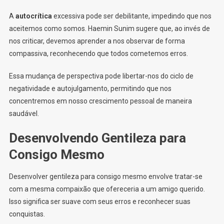
A
autocrítica
excessiva pode ser debilitante, impedindo que nos
aceitemos como somos. Haemin Sunim sugere que, ao invés de
nos criticar, devemos aprender a nos observar de forma
compassiva, reconhecendo que todos cometemos erros.
Essa mudança de perspectiva pode libertar-nos do ciclo de
negatividade e autojulgamento, permitindo que nos
concentremos em nosso crescimento pessoal de maneira
saudável.
Desenvolvendo Gentileza para
Consigo Mesmo
Desenvolver gentileza para consigo mesmo envolve tratar-se
com a mesma compaixão que ofereceria a um amigo querido.
Isso significa ser suave com seus erros e reconhecer suas
conquistas.