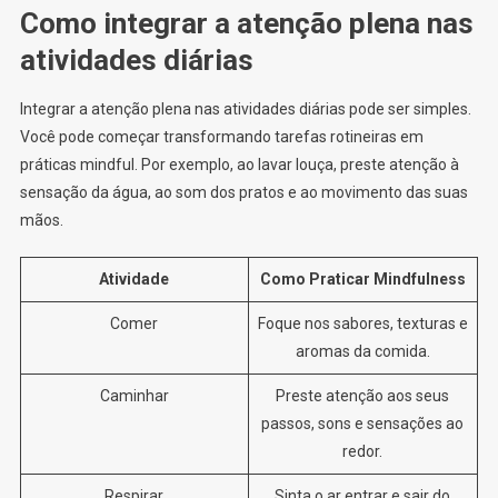
Como integrar a atenção plena nas
atividades diárias
Integrar a atenção plena nas atividades diárias pode ser simples.
Você pode começar transformando tarefas rotineiras em
práticas mindful. Por exemplo, ao lavar louça, preste atenção à
sensação da água, ao som dos pratos e ao movimento das suas
mãos.
Atividade
Como Praticar Mindfulness
Comer
Foque nos sabores, texturas e
aromas da comida.
Caminhar
Preste atenção aos seus
passos, sons e sensações ao
redor.
Respirar
Sinta o ar entrar e sair do