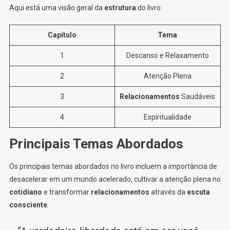
Aqui está uma visão geral da
estrutura
do livro:
Capítulo
Tema
1
Descanso e Relaxamento
2
Atenção Plena
3
Relacionamentos
Saudáveis
4
Espiritualidade
Principais Temas Abordados
Os principais temas abordados no livro incluem a importância de
desacelerar em um mundo acelerado, cultivar a atenção plena no
cotidiano
e transformar
relacionamentos
através da
escuta
consciente
.