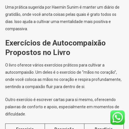
Uma prática sugerida por Haemin Sunim é manter um diário de
gratidão, onde você anota coisas pelas quais é grato todos os
dias. Isso ajuda a cultivar uma mentalidade mais positiva e
compassiva.
Exercícios de Autocompaixão
Propostos no Livro
O livro oferece vários exercícios práticos para cultivar a
autocompaixão. Um deles é o exercício de “mãos no coração”,
onde você coloca as mãos no coração e respira profundamente,
sentindo a compaixão fluir para dentro de si.
Outro exercício é escrever cartas para si mesmo, oferecendo
palavras de conforto e apoio, especialmente em momentos de
dificuldade.