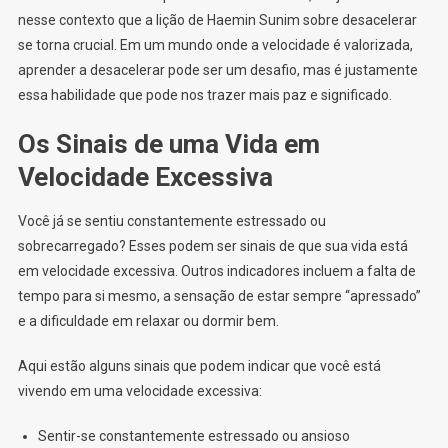
nesse contexto que a lição de Haemin Sunim sobre desacelerar
se torna crucial. Em um mundo onde a velocidade é valorizada,
aprender a desacelerar pode ser um desafio, mas é justamente
essa habilidade que pode nos trazer mais paz e significado.
Os Sinais de uma Vida em
Velocidade Excessiva
Você já se sentiu constantemente estressado ou
sobrecarregado? Esses podem ser sinais de que sua vida está
em velocidade excessiva. Outros indicadores incluem a falta de
tempo para si mesmo, a sensação de estar sempre “apressado”
e a dificuldade em relaxar ou dormir bem.
Aqui estão alguns sinais que podem indicar que você está
vivendo em uma velocidade excessiva:
Sentir-se constantemente estressado ou ansioso