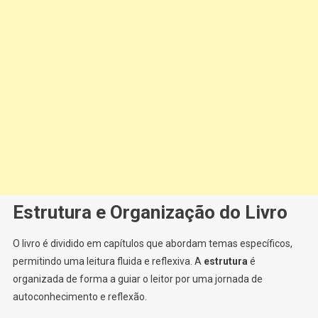
Estrutura e Organização do Livro
O livro é dividido em capítulos que abordam temas específicos,
permitindo uma leitura fluida e reflexiva. A
estrutura
é
organizada de forma a guiar o leitor por uma jornada de
autoconhecimento e reflexão.