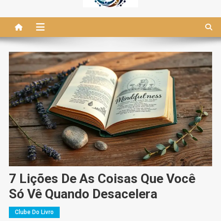
7 Lições De As Coisas Que Você
Só Vê Quando Desacelera
Clube Do Livro