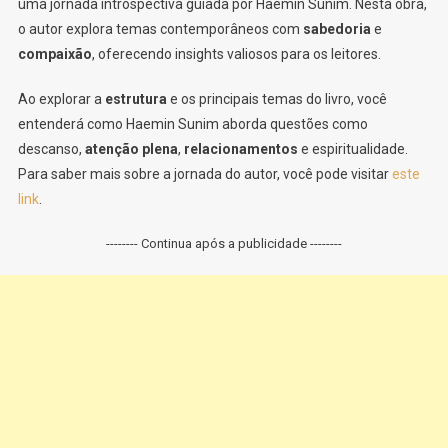
uma jornada introspectiva guiada por Haemin Sunim. Nesta obra,
o autor explora temas contemporâneos com
sabedoria
e
compaixão
, oferecendo insights valiosos para os leitores.
Ao explorar a
estrutura
e os principais temas do livro, você
entenderá como Haemin Sunim aborda questões como
descanso,
atenção plena
,
relacionamentos
e espiritualidade.
Para saber mais sobre a jornada do autor, você pode visitar
este
link
.
-------- Continua após a publicidade --------