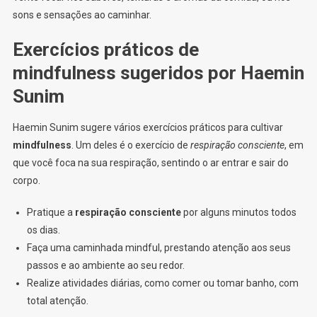
sons e sensações ao caminhar.
Exercícios práticos de
mindfulness sugeridos por Haemin
Sunim
Haemin Sunim sugere vários exercícios práticos para cultivar
mindfulness
. Um deles é o exercício de
respiração consciente
, em
que você foca na sua respiração, sentindo o ar entrar e sair do
corpo.
Pratique a
respiração consciente
por alguns minutos todos
os dias.
Faça uma caminhada mindful, prestando atenção aos seus
passos e ao ambiente ao seu redor.
Realize atividades diárias, como comer ou tomar banho, com
total atenção.