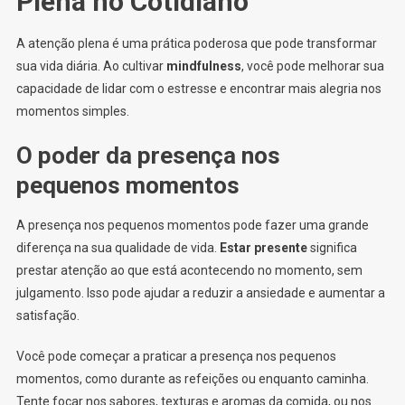
Plena no Cotidiano
A atenção plena é uma prática poderosa que pode transformar
sua vida diária. Ao cultivar
mindfulness
, você pode melhorar sua
capacidade de lidar com o estresse e encontrar mais alegria nos
momentos simples.
O poder da presença nos
pequenos momentos
A presença nos pequenos momentos pode fazer uma grande
diferença na sua qualidade de vida.
Estar presente
significa
prestar atenção ao que está acontecendo no momento, sem
julgamento. Isso pode ajudar a reduzir a ansiedade e aumentar a
satisfação.
Você pode começar a praticar a presença nos pequenos
momentos, como durante as refeições ou enquanto caminha.
Tente focar nos sabores, texturas e aromas da comida, ou nos