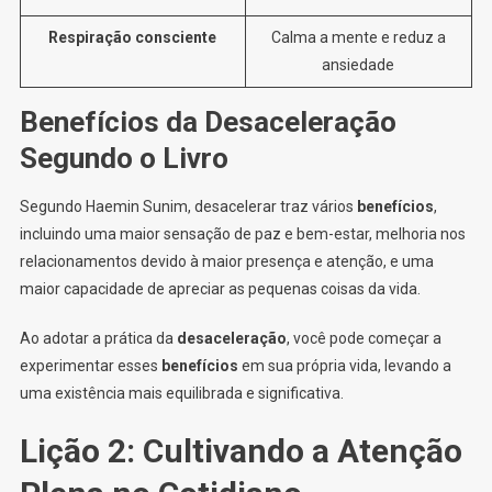
Respiração consciente
Calma a mente e reduz a
ansiedade
Benefícios da Desaceleração
Segundo o Livro
Segundo Haemin Sunim, desacelerar traz vários
benefícios
,
incluindo uma maior sensação de paz e bem-estar, melhoria nos
relacionamentos devido à maior presença e atenção, e uma
maior capacidade de apreciar as pequenas coisas da vida.
Ao adotar a prática da
desaceleração
, você pode começar a
experimentar esses
benefícios
em sua própria vida, levando a
uma existência mais equilibrada e significativa.
Lição 2: Cultivando a Atenção