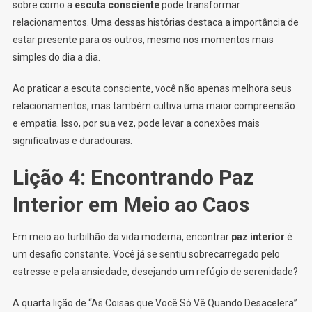
sobre como a
escuta consciente
pode transformar
relacionamentos. Uma dessas histórias destaca a importância de
estar presente para os outros, mesmo nos momentos mais
simples do dia a dia.
Ao praticar a escuta consciente, você não apenas melhora seus
relacionamentos, mas também cultiva uma maior compreensão
e empatia. Isso, por sua vez, pode levar a conexões mais
significativas e duradouras.
Lição 4: Encontrando Paz
Interior em Meio ao Caos
Em meio ao turbilhão da vida moderna, encontrar
paz interior
é
um desafio constante. Você já se sentiu sobrecarregado pelo
estresse e pela ansiedade, desejando um refúgio de serenidade?
A quarta lição de “As Coisas que Você Só Vê Quando Desacelera”