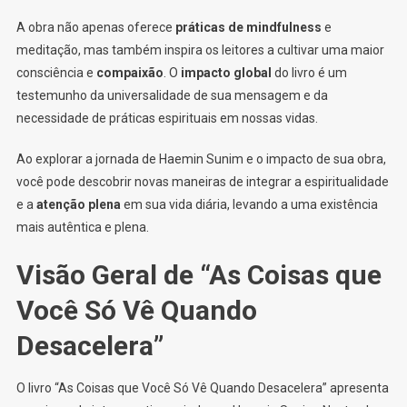
A obra não apenas oferece
práticas de mindfulness
e
meditação, mas também inspira os leitores a cultivar uma maior
consciência e
compaixão
. O
impacto global
do livro é um
testemunho da universalidade de sua mensagem e da
necessidade de práticas espirituais em nossas vidas.
Ao explorar a jornada de Haemin Sunim e o impacto de sua obra,
você pode descobrir novas maneiras de integrar a espiritualidade
e a
atenção plena
em sua vida diária, levando a uma existência
mais autêntica e plena.
Visão Geral de “As Coisas que
Você Só Vê Quando
Desacelera”
O livro “As Coisas que Você Só Vê Quando Desacelera” apresenta