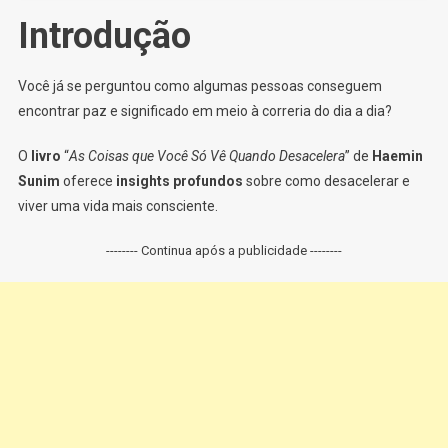
Introdução
Você já se perguntou como algumas pessoas conseguem
encontrar paz e significado em meio à correria do dia a dia?
O
livro
“
As Coisas que Você Só Vê Quando Desacelera
” de
Haemin
Sunim
oferece
insights profundos
sobre como desacelerar e
viver uma vida mais consciente.
-------- Continua após a publicidade --------