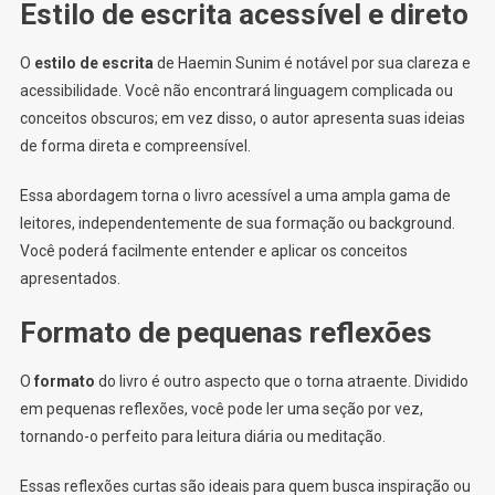
Estilo de escrita acessível e direto
O
estilo de escrita
de Haemin Sunim é notável por sua clareza e
acessibilidade. Você não encontrará linguagem complicada ou
conceitos obscuros; em vez disso, o autor apresenta suas ideias
de forma direta e compreensível.
Essa abordagem torna o livro acessível a uma ampla gama de
leitores, independentemente de sua formação ou background.
Você poderá facilmente entender e aplicar os conceitos
apresentados.
Formato de pequenas reflexões
O
formato
do livro é outro aspecto que o torna atraente. Dividido
em pequenas reflexões, você pode ler uma seção por vez,
tornando-o perfeito para leitura diária ou meditação.
Essas reflexões curtas são ideais para quem busca inspiração ou