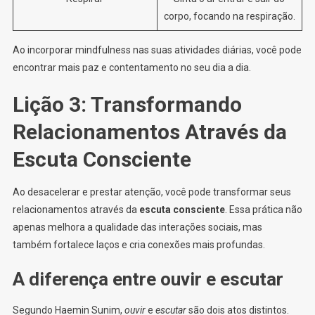
corpo, focando na respiração.
Ao incorporar mindfulness nas suas atividades diárias, você pode
encontrar mais paz e contentamento no seu dia a dia.
Lição 3: Transformando
Relacionamentos Através da
Escuta Consciente
Ao desacelerar e prestar atenção, você pode transformar seus
relacionamentos através da
escuta consciente
. Essa prática não
apenas melhora a qualidade das interações sociais, mas
também fortalece laços e cria conexões mais profundas.
A diferença entre ouvir e escutar
Segundo Haemin Sunim,
ouvir
e
escutar
são dois atos distintos.