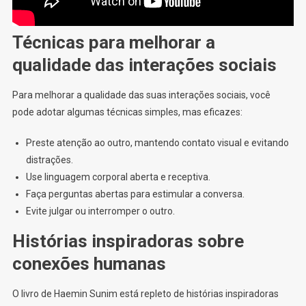
Técnicas para melhorar a
qualidade das interações sociais
Para melhorar a qualidade das suas interações sociais, você
pode adotar algumas técnicas simples, mas eficazes:
Preste atenção ao outro, mantendo contato visual e evitando
distrações.
Use linguagem corporal aberta e receptiva.
Faça perguntas abertas para estimular a conversa.
Evite julgar ou interromper o outro.
Histórias inspiradoras sobre
conexões humanas
O livro de Haemin Sunim está repleto de histórias inspiradoras