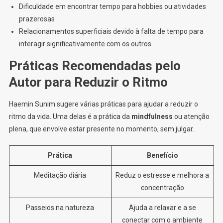
Dificuldade em encontrar tempo para hobbies ou atividades
prazerosas
Relacionamentos superficiais devido à falta de tempo para
interagir significativamente com os outros
Práticas Recomendadas pelo
Autor para Reduzir o Ritmo
Haemin Sunim sugere várias práticas para ajudar a reduzir o
ritmo da vida. Uma delas é a prática da
mindfulness
ou atenção
plena, que envolve estar presente no momento, sem julgar.
Prática
Benefício
Meditação diária
Reduz o estresse e melhora a
concentração
Passeios na natureza
Ajuda a relaxar e a se
conectar com o ambiente