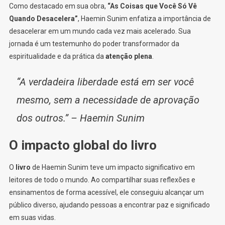
Como destacado em sua obra,
“As Coisas que Você Só Vê
Quando Desacelera”
, Haemin Sunim enfatiza a importância de
desacelerar em um mundo cada vez mais acelerado. Sua
jornada é um testemunho do poder transformador da
espiritualidade e da prática da
atenção plena
.
“A verdadeira liberdade está em ser você
mesmo, sem a necessidade de aprovação
dos outros.” – Haemin Sunim
O impacto global do livro
O
livro
de Haemin Sunim teve um impacto significativo em
leitores de todo o mundo. Ao compartilhar suas reflexões e
ensinamentos de forma acessível, ele conseguiu alcançar um
público diverso, ajudando pessoas a encontrar paz e significado
em suas vidas.