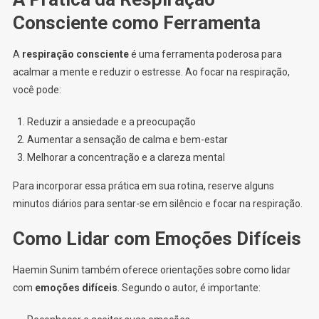
Consciente como Ferramenta
A
respiração consciente
é uma ferramenta poderosa para
acalmar a mente e reduzir o estresse. Ao focar na respiração,
você pode:
Reduzir a ansiedade e a preocupação
Aumentar a sensação de calma e bem-estar
Melhorar a concentração e a clareza mental
Para incorporar essa prática em sua rotina, reserve alguns
minutos diários para sentar-se em silêncio e focar na respiração.
Como Lidar com Emoções Difíceis
Haemin Sunim também oferece orientações sobre como lidar
com
emoções difíceis
. Segundo o autor, é importante: