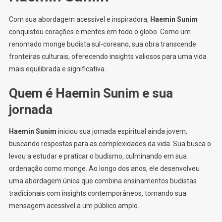
Com sua abordagem acessível e inspiradora,
Haemin Sunim
conquistou corações e mentes em todo o globo. Como um
renomado monge budista sul-coreano, sua obra transcende
fronteiras culturais, oferecendo insights valiosos para uma vida
mais equilibrada e significativa.
Quem é Haemin Sunim e sua
jornada
Haemin Sunim
iniciou sua jornada espiritual ainda jovem,
buscando respostas para as complexidades da vida. Sua busca o
levou a estudar e praticar o budismo, culminando em sua
ordenação como monge. Ao longo dos anos, ele desenvolveu
uma abordagem única que combina ensinamentos budistas
tradicionais com insights contemporâneos, tornando sua
mensagem acessível a um público amplo.