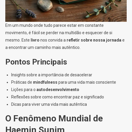
Em um mundo onde tudo parece estar em constante
movimento, é fácil se perder na multidão e esquecer de si
mesmo. Este
livro
nos convida a
refletir sobre nossa jornada
e
a encontrar um caminho mais autêntico.
Pontos Principais
Insights sobre a importância de desacelerar
Práticas de
mindfulness
para uma vida mais consciente
Lições para o
autodesenvolvimento
Reflexões sobre como encontrar paz e significado
Dicas para viver uma vida mais autêntica
O Fenômeno Mundial de
Haemin Sunim