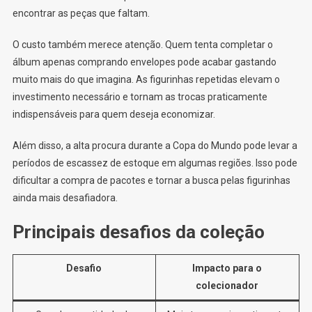
encontrar as peças que faltam.
O custo também merece atenção. Quem tenta completar o
álbum apenas comprando envelopes pode acabar gastando
muito mais do que imagina. As figurinhas repetidas elevam o
investimento necessário e tornam as trocas praticamente
indispensáveis para quem deseja economizar.
Além disso, a alta procura durante a Copa do Mundo pode levar a
períodos de escassez de estoque em algumas regiões. Isso pode
dificultar a compra de pacotes e tornar a busca pelas figurinhas
ainda mais desafiadora.
Principais desafios da coleção
Desafio
Impacto para o
colecionador