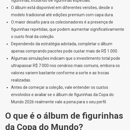
figurinhas, incluindo 68 figurinhas especiais.
O álbum está disponível em diferentes versões, desde o
modelo tradicional até edições premium com capa dura.
O maior desafio para os colecionadores é a presença de
figurinhas repetidas, que podem aumentar significativamente
o custo final da coleção.
Dependendo da estratégia adotada, completar o álbum
apenas comprando pacotes pode custar mais de R$ 1.000.
Algumas simulações indicam que o investimento total pode
ultrapassar R$ 7.000 nos cenários mais comuns, embora os
valores variem bastante conforme a sorte e as trocas
realizadas.
Antes de começar a coleção, vale entender os custos
envolvidos e avaliar se o álbum de figurinhas da Copa do
Mundo 2026 realmente vale a pena para o seu perfil.
O que é o álbum de figurinhas
da Copa do Mundo?