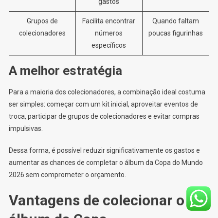
gastos
Grupos de
Facilita encontrar
Quando faltam
colecionadores
números
poucas figurinhas
específicos
A melhor estratégia
Para a maioria dos colecionadores, a combinação ideal costuma
ser simples: começar com um kit inicial, aproveitar eventos de
troca, participar de grupos de colecionadores e evitar compras
impulsivas.
Dessa forma, é possível reduzir significativamente os gastos e
aumentar as chances de completar o álbum da Copa do Mundo
2026 sem comprometer o orçamento.
Vantagens de colecionar o