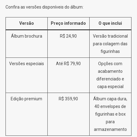
Confira as versões disponíveis do álbum:
Versão
Preço informado
O que inclui
Álbum brochura
R$ 24,90
Versão tradicional
para colagem das
figurinhas
Versões especiais
Até R$ 79,90
Opções com
acabamento
diferenciado e
capa especial
Edição premium
R$ 359,90
Álbum capa dura,
40 envelopes de
figurinhas e box
para
armazenamento