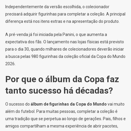
Independentemente da versão escolhida, o colecionador
precisará adquirir figurinhas para completar a coleção. A principal
diferença está nos itens extras e na apresentação do produto.
A pré-venda já foi iniciada pela Panini, o que aumenta a
expectativa dos fãs. O lançamento nas lojas físicas está previsto
para o dia 30, quando milhares de colecionadores deverão iniciar
a busca pelas 980 figurinhas da coleção oficial da Copa do Mundo
2026.
Por que o álbum da Copa faz
tanto sucesso há décadas?
O sucesso do
álbum de figurinhas da Copa do Mundo
vai muito
além do futebol. Para muitas pessoas, completar a coleção é
uma tradição que se perpetua ao longo de gerações. Pais, filhos e
amigos compartilham a mesma experiência de abrir pacotes,