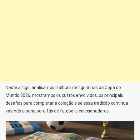
Neste artigo, analisamos o álbum de figurinhas da Copa do
Mundo 2026, mostramos os custos envolvidos, os principais
desafios para completar a coleção e se essa tradição continua
valendo a pena para fãs de futebol e colecionadores.