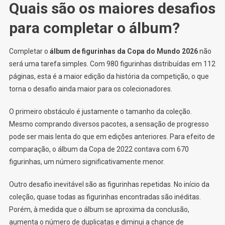
Quais são os maiores desafios
para completar o álbum?
Completar o
álbum de figurinhas da Copa do Mundo 2026
não
será uma tarefa simples. Com 980 figurinhas distribuídas em 112
páginas, esta é a maior edição da história da competição, o que
torna o desafio ainda maior para os colecionadores.
O primeiro obstáculo é justamente o tamanho da coleção.
Mesmo comprando diversos pacotes, a sensação de progresso
pode ser mais lenta do que em edições anteriores. Para efeito de
comparação, o álbum da Copa de 2022 contava com 670
figurinhas, um número significativamente menor.
Outro desafio inevitável são as figurinhas repetidas. No início da
coleção, quase todas as figurinhas encontradas são inéditas.
Porém, à medida que o álbum se aproxima da conclusão,
aumenta o número de duplicatas e diminui a chance de