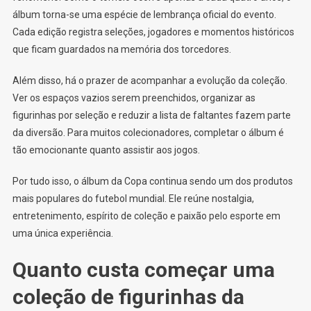
álbum torna-se uma espécie de lembrança oficial do evento.
Cada edição registra seleções, jogadores e momentos históricos
que ficam guardados na memória dos torcedores.
Além disso, há o prazer de acompanhar a evolução da coleção.
Ver os espaços vazios serem preenchidos, organizar as
figurinhas por seleção e reduzir a lista de faltantes fazem parte
da diversão. Para muitos colecionadores, completar o álbum é
tão emocionante quanto assistir aos jogos.
Por tudo isso, o álbum da Copa continua sendo um dos produtos
mais populares do futebol mundial. Ele reúne nostalgia,
entretenimento, espírito de coleção e paixão pelo esporte em
uma única experiência.
Quanto custa começar uma
coleção de figurinhas da