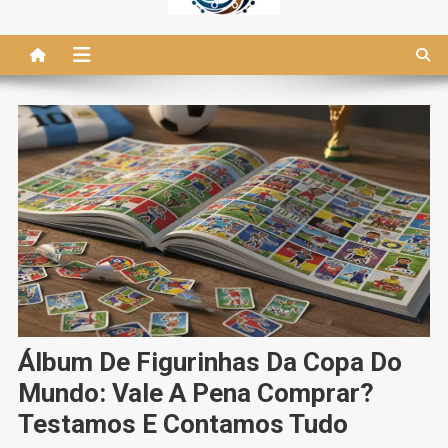
Álbum De Figurinhas Da Copa Do
Mundo: Vale A Pena Comprar?
Testamos E Contamos Tudo