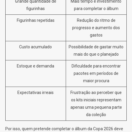
Grande quantidade de
Mais tempo e investimento
figurinhas
para completar o álbum
Figurinhas repetidas
Redução do ritmo de
progresso e aumento dos
gastos
Custo acumulado
Possibilidade de gastar muito
mais do que o planejado
Estoque e demanda
Dificuldade para encontrar
pacotes em períodos de
maior procura
Expectativas irreais
Frustração ao perceber que
os kits iniciais representam
apenas uma pequena parte
da coleção
Por isso, quem pretende completar o álbum da Copa 2026 deve