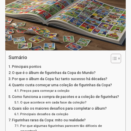
Sumário
Principais pontos
O que é o álbum de figurinhas da Copa do Mundo?
Por que o álbum da Copa faz tanto sucesso há décadas?
Quanto custa começar uma coleção de figurinhas da Copa?
Preços para começar a coleção
Como funciona a compra de pacotes e a coleção de figurinhas?
O que acontece em cada fase da coleção?
Quais são os maiores desafios para completar o álbum?
Principais desafios da coleção
Figurinhas raras da Copa: mito ou realidade?
Por que algumas figurinhas parecem tão difíceis de
encontrar?