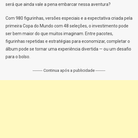
será que ainda vale a pena embarcar nessa aventura?
Com 980 figurinhas, versões especiais e a expectativa criada pela
primeira Copa do Mundo com 48 seleções, o investimento pode
ser bem maior do que muitos imaginam. Entre pacotes,
figurinhas repetidas e estratégias para economizar, completar o
álbum pode se tornar uma experiência divertida — ou um desafio
para o bolso.
-------- Continua após a publicidade --------