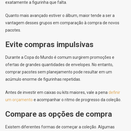
exatamente a figurinha que falta.
Quanto mais avançado estiver o álbum, maior tende a ser a
vantagem desses grupos em comparação à compra de novos
pacotes.
Evite compras impulsivas
Durante a Copa do Mundo é comum surgirem promoções e
ofertas de grandes quantidades de envelopes. No entanto,
comprar pacotes sem planejamento pode resultar em um
acúmulo enorme de figurinhas repetidas.
Antes de investir em caixas ou kits maiores, vale a pena
definir
um orçamento
e acompanhar o ritmo de progresso da coleção.
Compare as opções de compra
Existem diferentes formas de começar a coleção. Algumas