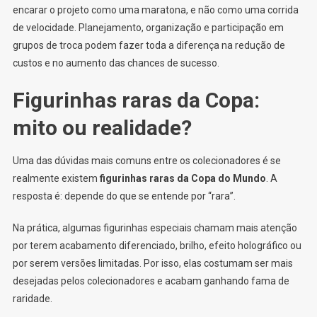
encarar o projeto como uma maratona, e não como uma corrida
de velocidade. Planejamento, organização e participação em
grupos de troca podem fazer toda a diferença na redução de
custos e no aumento das chances de sucesso.
Figurinhas raras da Copa:
mito ou realidade?
Uma das dúvidas mais comuns entre os colecionadores é se
realmente existem
figurinhas raras da Copa do Mundo
. A
resposta é: depende do que se entende por “rara”.
Na prática, algumas figurinhas especiais chamam mais atenção
por terem acabamento diferenciado, brilho, efeito holográfico ou
por serem versões limitadas. Por isso, elas costumam ser mais
desejadas pelos colecionadores e acabam ganhando fama de
raridade.