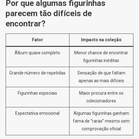
Por que algumas figurinhas
parecem tão difíceis de
encontrar?
Fator
Impacto na coleção
Álbum quase completo
Menor chance de encontrar
figurinhas inéditas
Grande número de repetidas
Sensação de que faltam
apenas as mais difíceis
Figurinhas especiais
Maior procura entre os
colecionadores
Expectativa emocional
Algumas figurinhas ganham
fama de “raras” mesmo sem
comprovação oficial