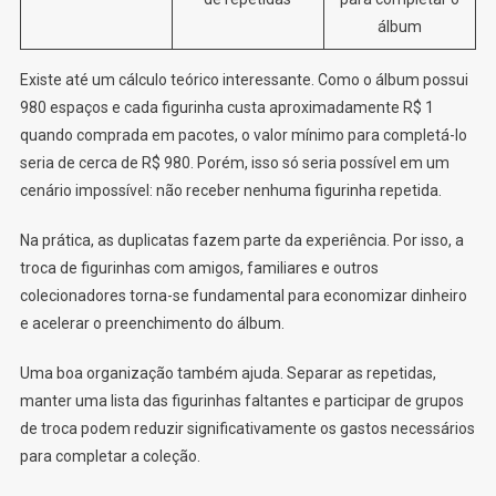
álbum
Existe até um cálculo teórico interessante. Como o álbum possui
980 espaços e cada figurinha custa aproximadamente R$ 1
quando comprada em pacotes, o valor mínimo para completá-lo
seria de cerca de R$ 980. Porém, isso só seria possível em um
cenário impossível: não receber nenhuma figurinha repetida.
Na prática, as duplicatas fazem parte da experiência. Por isso, a
troca de figurinhas com amigos, familiares e outros
colecionadores torna-se fundamental para economizar dinheiro
e acelerar o preenchimento do álbum.
Uma boa organização também ajuda. Separar as repetidas,
manter uma lista das figurinhas faltantes e participar de grupos
de troca podem reduzir significativamente os gastos necessários
para completar a coleção.