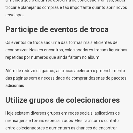
trocar e planejar as compras é tão importante quanto abrir novos
envelopes.
Participe de eventos de troca
Os eventos de troca são uma das formas mais eficientes de
economizar. Nesses encontros, colecionadores trocam figurinhas
repetidas por números que ainda faltam no álbum.
Além de reduzir os gastos, as trocas aceleram o preenchimento
das páginas sem a necessidade de comprar dezenas de pacotes
adicionais.
Utilize grupos de colecionadores
Hoje existem diversos grupos em redes sociais, aplicativos de
mensagens e fóruns especializados. Eles facilitam o contato
entre colecionadores e aumentam as chances de encontrar