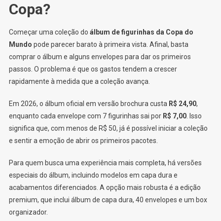
Copa?
Começar uma coleção do
álbum de figurinhas da Copa do
Mundo
pode parecer barato à primeira vista. Afinal, basta
comprar o álbum e alguns envelopes para dar os primeiros
passos. O problema é que os gastos tendem a crescer
rapidamente à medida que a coleção avança.
Em 2026, o álbum oficial em versão brochura custa
R$ 24,90
,
enquanto cada envelope com 7 figurinhas sai por
R$ 7,00
. Isso
significa que, com menos de R$ 50, já é possível iniciar a coleção
e sentir a emoção de abrir os primeiros pacotes.
Para quem busca uma experiência mais completa, há versões
especiais do álbum, incluindo modelos em capa dura e
acabamentos diferenciados. A opção mais robusta é a edição
premium, que inclui álbum de capa dura, 40 envelopes e um box
organizador.