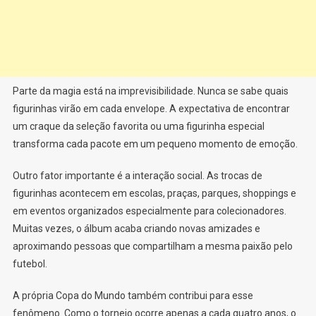
Parte da magia está na imprevisibilidade. Nunca se sabe quais
figurinhas virão em cada envelope. A expectativa de encontrar
um craque da seleção favorita ou uma figurinha especial
transforma cada pacote em um pequeno momento de emoção.
Outro fator importante é a interação social. As trocas de
figurinhas acontecem em escolas, praças, parques, shoppings e
em eventos organizados especialmente para colecionadores.
Muitas vezes, o álbum acaba criando novas amizades e
aproximando pessoas que compartilham a mesma paixão pelo
futebol.
A própria Copa do Mundo também contribui para esse
fenômeno. Como o torneio ocorre apenas a cada quatro anos, o