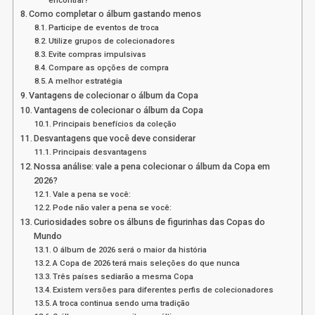
Como completar o álbum gastando menos
Participe de eventos de troca
Utilize grupos de colecionadores
Evite compras impulsivas
Compare as opções de compra
A melhor estratégia
Vantagens de colecionar o álbum da Copa
Vantagens de colecionar o álbum da Copa
Principais benefícios da coleção
Desvantagens que você deve considerar
Principais desvantagens
Nossa análise: vale a pena colecionar o álbum da Copa em
2026?
Vale a pena se você:
Pode não valer a pena se você:
Curiosidades sobre os álbuns de figurinhas das Copas do
Mundo
O álbum de 2026 será o maior da história
A Copa de 2026 terá mais seleções do que nunca
Três países sediarão a mesma Copa
Existem versões para diferentes perfis de colecionadores
A troca continua sendo uma tradição