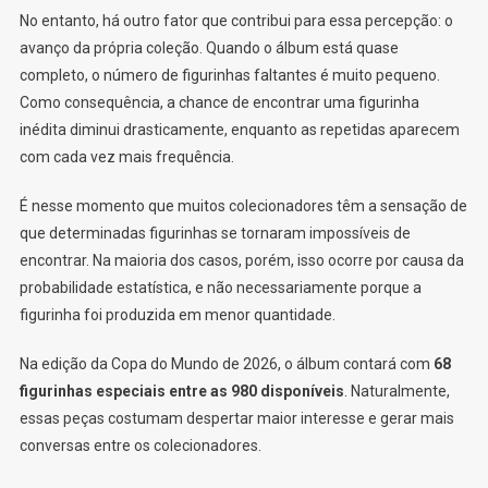
No entanto, há outro fator que contribui para essa percepção: o
avanço da própria coleção. Quando o álbum está quase
completo, o número de figurinhas faltantes é muito pequeno.
Como consequência, a chance de encontrar uma figurinha
inédita diminui drasticamente, enquanto as repetidas aparecem
com cada vez mais frequência.
É nesse momento que muitos colecionadores têm a sensação de
que determinadas figurinhas se tornaram impossíveis de
encontrar. Na maioria dos casos, porém, isso ocorre por causa da
probabilidade estatística, e não necessariamente porque a
figurinha foi produzida em menor quantidade.
Na edição da Copa do Mundo de 2026, o álbum contará com
68
figurinhas especiais entre as 980 disponíveis
. Naturalmente,
essas peças costumam despertar maior interesse e gerar mais
conversas entre os colecionadores.