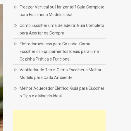
Freezer Vertical ou Horizontal? Guia Completo
para Escolher o Modelo Ideal
Como Escolher uma Geladeira: Guia Completo
para Acertar na Compra
Eletrodomésticos para Cozinha: Como
Escolher os Equipamentos Ideais para uma
Cozinha Prática e Funcional
Ventilador de Torre: Como Escolher o Melhor
Modelo para Cada Ambiente
Melhor Aquecedor Elétrico: Guia para Escolher
o Tipo e o Modelo Ideal