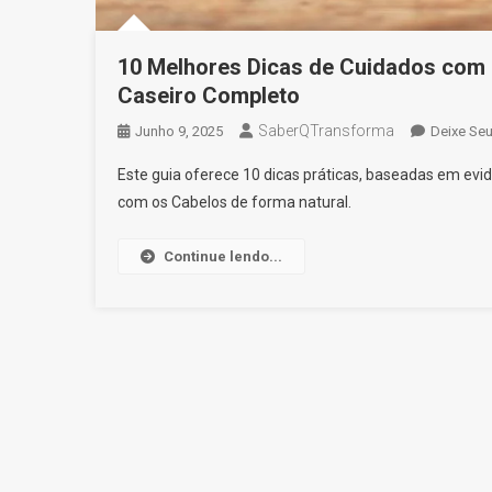
10 Melhores Dicas de Cuidados com a
Caseiro Completo
SaberQTransforma
Junho 9, 2025
Deixe Se
Este guia oferece 10 dicas práticas, baseadas em evid
com os Cabelos de forma natural.
Continue lendo...