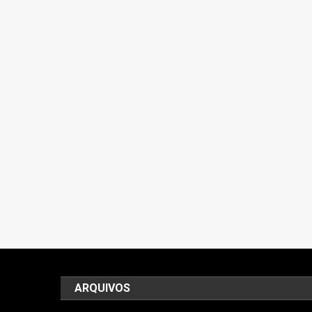
ARQUIVOS