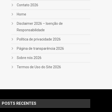
Contato 2026
Home
Disclaimer 2026 – Isenção de
Responsabilidade
Política de privacidade 2026
Página de transparência 2026
Sobre nós 2026
Termos de Uso do Site 2026
POSTS RECENTES