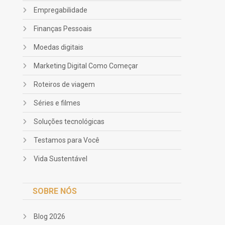
Empregabilidade
Finanças Pessoais
Moedas digitais
Marketing Digital Como Começar
Roteiros de viagem
Séries e filmes
Soluções tecnológicas
Testamos para Você
Vida Sustentável
SOBRE NÓS
Blog 2026