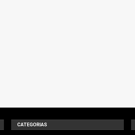
CATEGORIAS