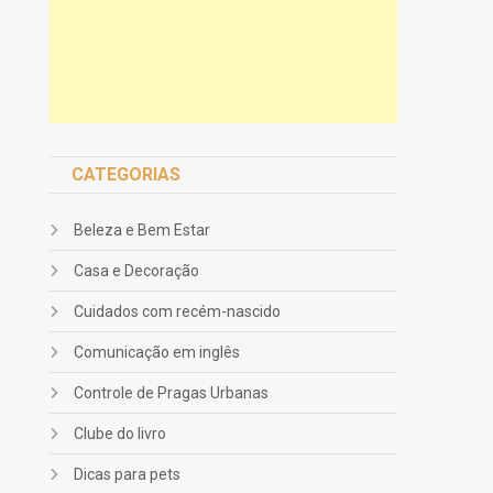
CATEGORIAS
Beleza e Bem Estar
Casa e Decoração
Cuidados com recém-nascido
Comunicação em inglês
Controle de Pragas Urbanas
Clube do livro
Dicas para pets