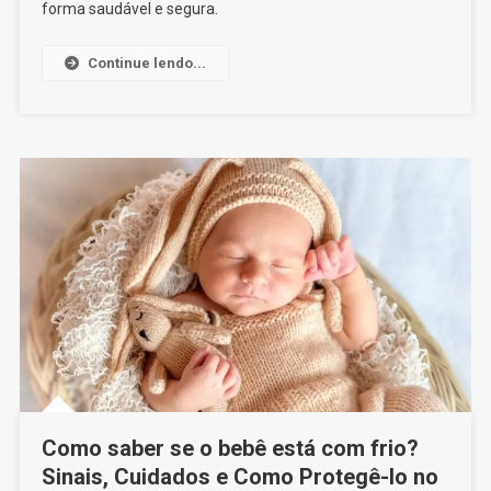
Garantir
forma saudável e segura.
O
Desenvolvimento
Continue lendo...
Saudável
Como saber se o bebê está com frio?
Sinais, Cuidados e Como Protegê-lo no