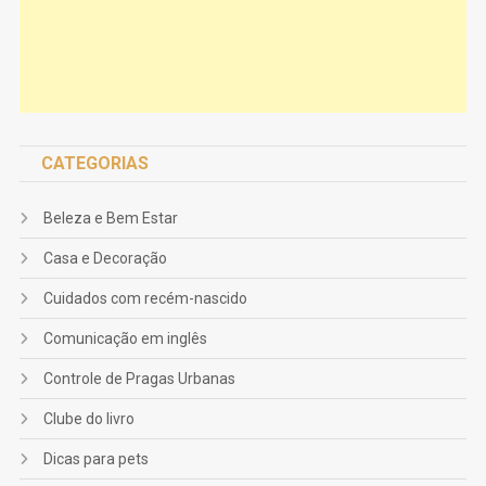
CATEGORIAS
Beleza e Bem Estar
Casa e Decoração
Cuidados com recém-nascido
Comunicação em inglês
Controle de Pragas Urbanas
Clube do livro
Dicas para pets