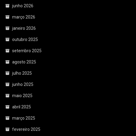
junho 2026
março 2026
janeiro 2026
outubro 2025
setembro 2025
agosto 2025
julho 2025
junho 2025
maio 2025
abril 2025
março 2025
fevereiro 2025