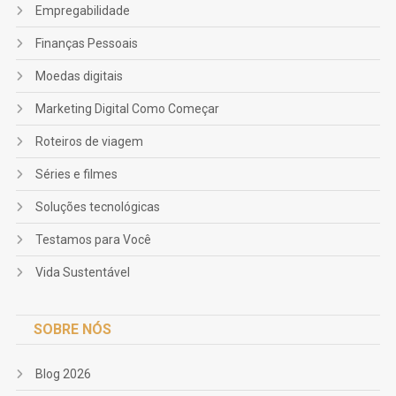
Empregabilidade
Finanças Pessoais
Moedas digitais
Marketing Digital Como Começar
Roteiros de viagem
Séries e filmes
Soluções tecnológicas
Testamos para Você
Vida Sustentável
SOBRE NÓS
Blog 2026