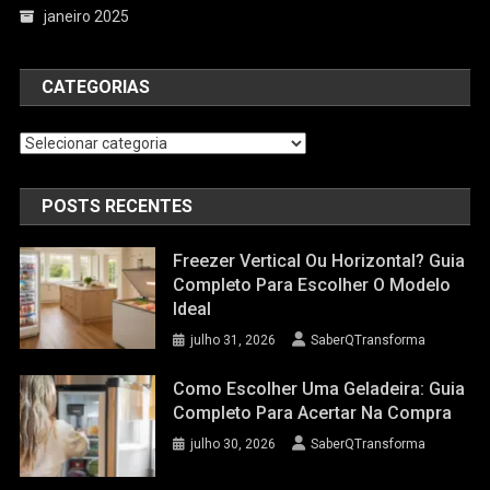
janeiro 2025
CATEGORIAS
Categorias
POSTS RECENTES
Freezer Vertical Ou Horizontal? Guia
Completo Para Escolher O Modelo
Ideal
julho 31, 2026
SaberQTransforma
Como Escolher Uma Geladeira: Guia
Completo Para Acertar Na Compra
julho 30, 2026
SaberQTransforma