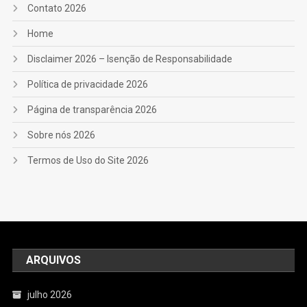
Contato 2026
Home
Disclaimer 2026 – Isenção de Responsabilidade
Política de privacidade 2026
Página de transparência 2026
Sobre nós 2026
Termos de Uso do Site 2026
ARQUIVOS
julho 2026