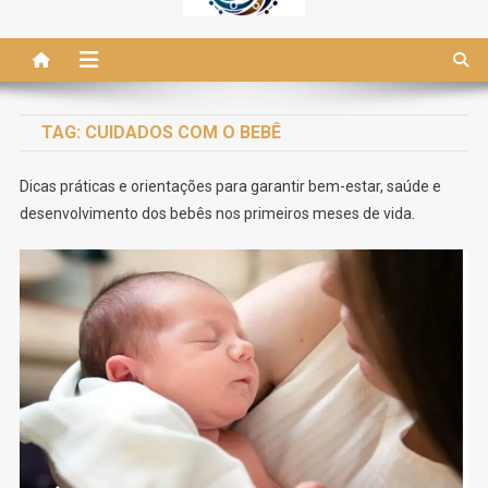
TAG:
CUIDADOS COM O BEBÊ
Dicas práticas e orientações para garantir bem-estar, saúde e
desenvolvimento dos bebês nos primeiros meses de vida.